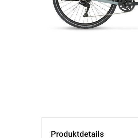
Produktdetails