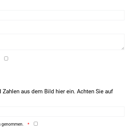
 Zahlen aus dem Bild hier ein. Achten Sie auf
is genommen.