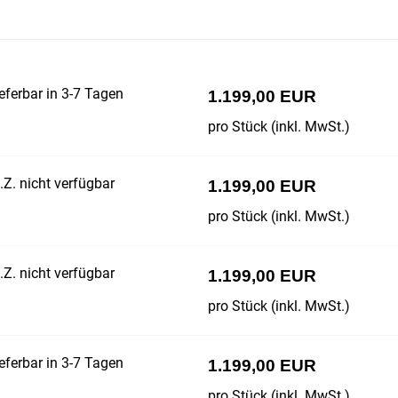
eferbar in 3-7 Tagen
1.199,00 EUR
pro Stück (inkl. MwSt.)
Z. nicht verfügbar
1.199,00 EUR
pro Stück (inkl. MwSt.)
Z. nicht verfügbar
1.199,00 EUR
pro Stück (inkl. MwSt.)
eferbar in 3-7 Tagen
1.199,00 EUR
pro Stück (inkl. MwSt.)