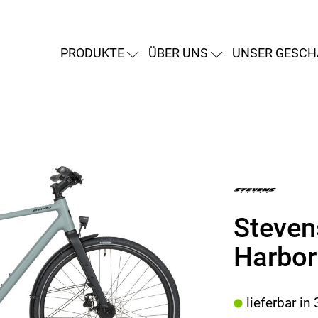
PRODUKTE
ÜBER UNS
UNSER GESCH
Steven
Harbor
lieferbar in