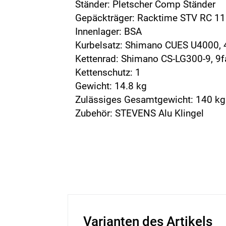
Ständer: Pletscher Comp Ständer
Gepäckträger: Racktime STV RC 11
Innenlager: BSA
Kurbelsatz: Shimano CUES U4000, 
Kettenrad: Shimano CS-LG300-9, 9
Kettenschutz: 1
Gewicht: 14.8 kg
Zulässiges Gesamtgewicht: 140 kg
Zubehör: STEVENS Alu Klingel
Varianten des Artikels