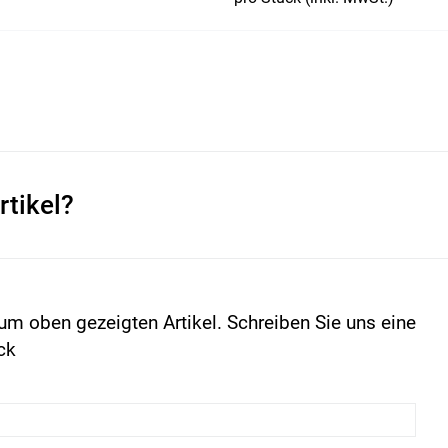
rtikel?
um oben gezeigten Artikel. Schreiben Sie uns eine
ck