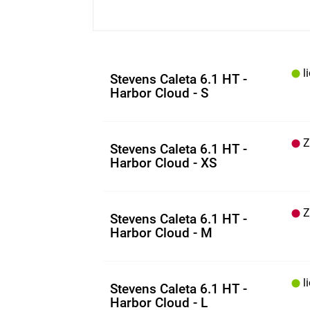
li
Stevens Caleta 6.1 HT -
Harbor Cloud - S
Z.
Stevens Caleta 6.1 HT -
Harbor Cloud - XS
Z.
Stevens Caleta 6.1 HT -
Harbor Cloud - M
li
Stevens Caleta 6.1 HT -
Harbor Cloud - L