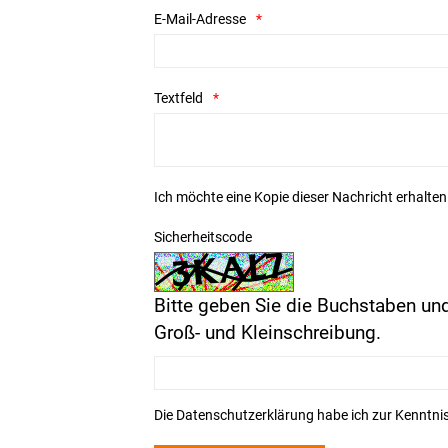
E-Mail-Adresse
Textfeld
Ich möchte eine Kopie dieser Nachricht erhalten
Sicherheitscode
Bitte geben Sie die Buchstaben und
Groß- und Kleinschreibung.
Die
Datenschutzerklärung
habe ich zur Kenntn