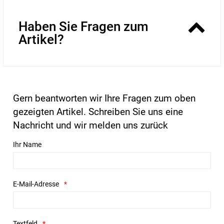
Haben Sie Fragen zum
Artikel?
Gern beantworten wir Ihre Fragen zum oben
gezeigten Artikel. Schreiben Sie uns eine
Nachricht und wir melden uns zurück
Ihr Name
E-Mail-Adresse
Textfeld