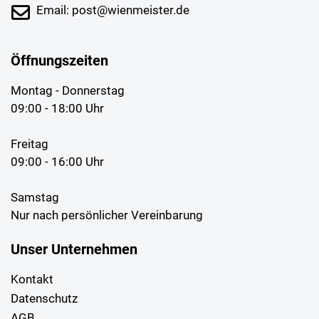
Email: post@wienmeister.de
Öffnungszeiten
Montag - Donnerstag
09:00 - 18:00 Uhr
Freitag
09:00 - 16:00 Uhr
Samstag
Nur nach persönlicher Vereinbarung
Unser Unternehmen
Kontakt
Datenschutz
AGB