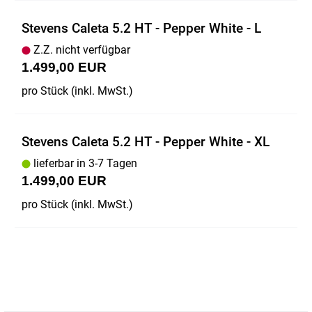
Stevens Caleta 5.2 HT - Pepper White - L
Z.Z. nicht verfügbar
1.499,00 EUR
pro Stück (inkl. MwSt.)
Stevens Caleta 5.2 HT - Pepper White - XL
lieferbar in 3-7 Tagen
1.499,00 EUR
pro Stück (inkl. MwSt.)