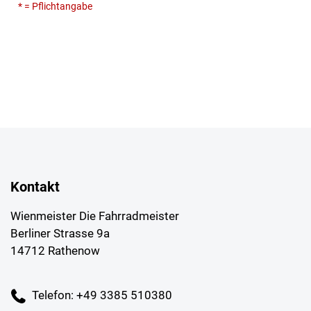
* = Pflichtangabe
Kontakt
Wienmeister Die Fahrradmeister
Berliner Strasse 9a
14712 Rathenow
Telefon: +49 3385 510380