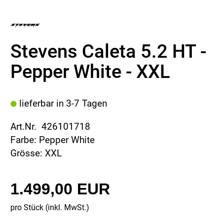
Stevens Caleta 5.2 HT -
Pepper White - XXL
lieferbar in 3-7 Tagen
Art.Nr. 426101718
Farbe: Pepper White
Grösse: XXL
1.499,00 EUR
pro Stück (inkl. MwSt.)