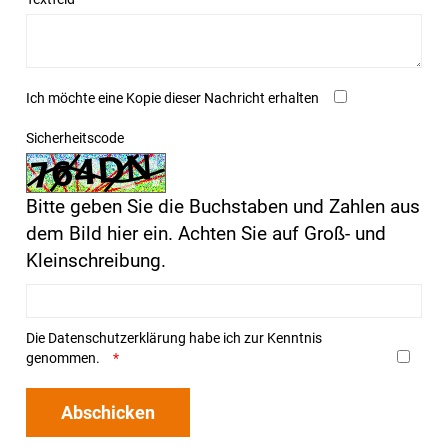
Ich möchte eine Kopie dieser Nachricht erhalten
Sicherheitscode
Bitte geben Sie die Buchstaben und Zahlen aus
dem Bild hier ein. Achten Sie auf Groß- und
Kleinschreibung.
Die
Datenschutzerklärung
habe ich zur Kenntnis
genommen.
Abschicken