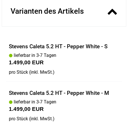
Varianten des Artikels
Stevens Caleta 5.2 HT - Pepper White - S
lieferbar in 3-7 Tagen
1.499,00 EUR
pro Stück (inkl. MwSt.)
Stevens Caleta 5.2 HT - Pepper White - M
lieferbar in 3-7 Tagen
1.499,00 EUR
pro Stück (inkl. MwSt.)