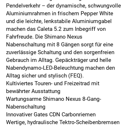
Pendelverkehr – der dynamische, schwungvolle
Aluminiumrahmen in frischem Pepper White
und die leichte, lenkstabile Aluminiumgabel
machen das Caleta 5.2 zum Inbegriff von
Fahrfreude. Die Shimano Nexus
Nabenschaltung mit 8 Gängen sorgt für eine
zuverlässige Schaltung und den sorgenfreien
Gebrauch im Alltag. Gepäckträger und helle
Nabendynamo-LED-Beleuchtung machen den
Alltag sicher und stylisch (FEQ).
Kultiviertes Touren- und Freizeitrad mit
bewährter Ausstattung
Wartungsarme Shimano Nexus 8-Gang-
Nabenschaltung
Innovativer Gates CDN Carbonriemen
Wertige, hydraulische Tektro-Scheibenbremsen