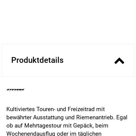
Produktdetails
Kultiviertes Touren- und Freizeitrad mit
bewährter Ausstattung und Riemenantrieb. Egal
ob auf Mehrtagestour mit Gepäck, beim
Wochenendausflug oder im täglichen