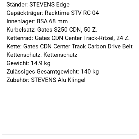
Ständer: STEVENS Edge
Gepäckträger: Racktime STV RC 04
Innenlager: BSA 68 mm
Kurbelsatz: Gates S250 CDN, 50 Z.
Kettenrad: Gates CDN Center Track-Ritzel, 24 Z.
Kette: Gates CDN Center Track Carbon Drive Belt
Kettenschutz: Kettenschutz
Gewicht: 14.9 kg
Zulässiges Gesamtgewicht: 140 kg
Zubehör: STEVENS Alu Klingel