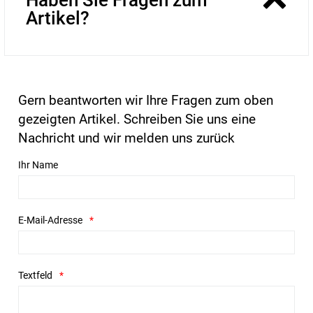
Artikel?
Gern beantworten wir Ihre Fragen zum oben
gezeigten Artikel. Schreiben Sie uns eine
Nachricht und wir melden uns zurück
Ihr Name
E-Mail-Adresse
Textfeld