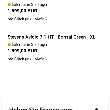
lieferbar in 3-7 Tagen
1.599,00 EUR
pro Stück (inkl. MwSt.)
Stevens Aviolo 7.1 HT - Bonsai Green - XL
lieferbar in 3-7 Tagen
1.599,00 EUR
pro Stück (inkl. MwSt.)
Haben Sie Fragen zum