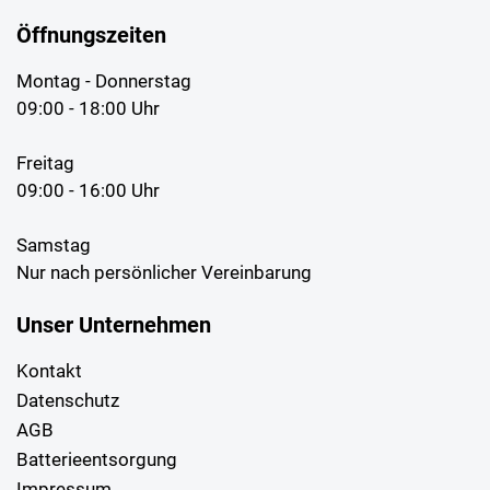
Öffnungszeiten
Montag - Donnerstag
09:00 - 18:00 Uhr
Freitag
09:00 - 16:00 Uhr
Samstag
Nur nach persönlicher Vereinbarung
Unser Unternehmen
Kontakt
Datenschutz
AGB
Batterieentsorgung
Impressum