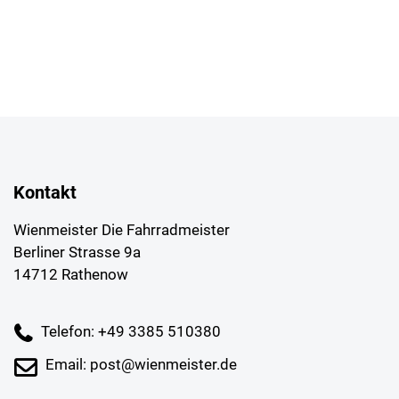
Kontakt
Wienmeister Die Fahrradmeister
Berliner Strasse 9a
14712 Rathenow
Telefon: +49 3385 510380
Email: post@wienmeister.de