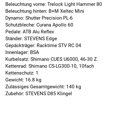
Beleuchtung vorne: Trelock Light Hammer 80
Beleuchtung hinten: B+M Xeltec Mini
Dynamo: Shutter Precision PL-6
Schutzbleche: Curana Apollo 60
Pedale: ATB Alu Reflex
Ständer: STEVENS Edge
Gepäckträger: Racktime STV RC 04
Innenlager: BSA
Kurbelsatz: Shimano CUES U6000, 46-30 Z.
Kettenrad: Shimano CS-LG300-10, 10fach
Kettenschutz: 1
Gewicht: 16.8 kg
Zulässiges Gesamtgewicht: 140 kg
Zubehör: STEVENS D85 Klingel