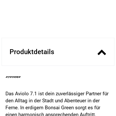
Produktdetails
Das Aviolo 7.1 ist dein zuverlässiger Partner für
den Alltag in der Stadt und Abenteuer in der
Ferne. In erdigem Bonsai Green sorgt es für
einen harmonisch ansprechenden Auftritt.