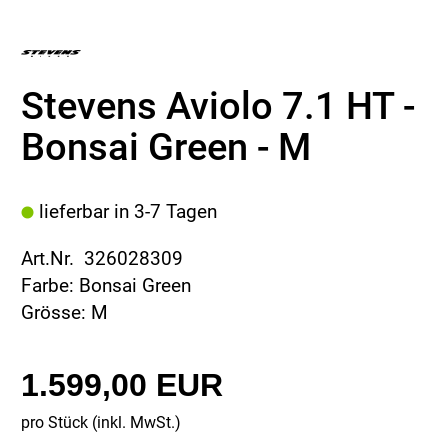
Stevens Aviolo 7.1 HT -
Bonsai Green - M
lieferbar in 3-7 Tagen
Art.Nr. 326028309
Farbe: Bonsai Green
Grösse: M
1.599,00 EUR
pro Stück (inkl. MwSt.)