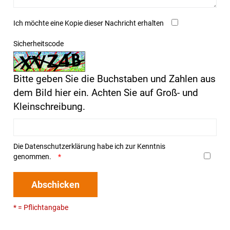
Ich möchte eine Kopie dieser Nachricht erhalten
Sicherheitscode
Bitte geben Sie die Buchstaben und Zahlen aus
dem Bild hier ein. Achten Sie auf Groß- und
Kleinschreibung.
Die
Datenschutzerklärung
habe ich zur Kenntnis
genommen.
Abschicken
* = Pflichtangabe