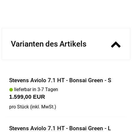
Varianten des Artikels
Stevens Aviolo 7.1 HT - Bonsai Green - S
lieferbar in 3-7 Tagen
1.599,00 EUR
pro Stück (inkl. MwSt.)
Stevens Aviolo 7.1 HT - Bonsai Green - L