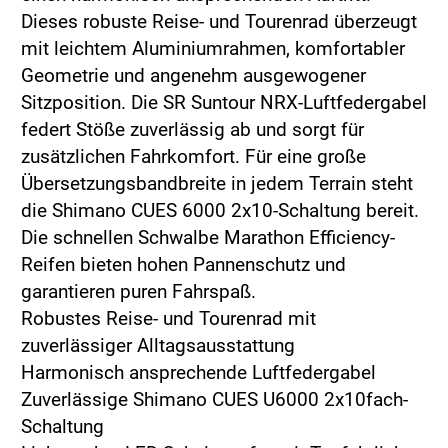
Dieses robuste Reise- und Tourenrad überzeugt
mit leichtem Aluminiumrahmen, komfortabler
Geometrie und angenehm ausgewogener
Sitzposition. Die SR Suntour NRX-Luftfedergabel
federt Stöße zuverlässig ab und sorgt für
zusätzlichen Fahrkomfort. Für eine große
Übersetzungsbandbreite in jedem Terrain steht
die Shimano CUES 6000 2x10-Schaltung bereit.
Die schnellen Schwalbe Marathon Efficiency-
Reifen bieten hohen Pannenschutz und
garantieren puren Fahrspaß.
Robustes Reise- und Tourenrad mit
zuverlässiger Alltagsausstattung
Harmonisch ansprechende Luftfedergabel
Zuverlässige Shimano CUES U6000 2x10fach-
Schaltung