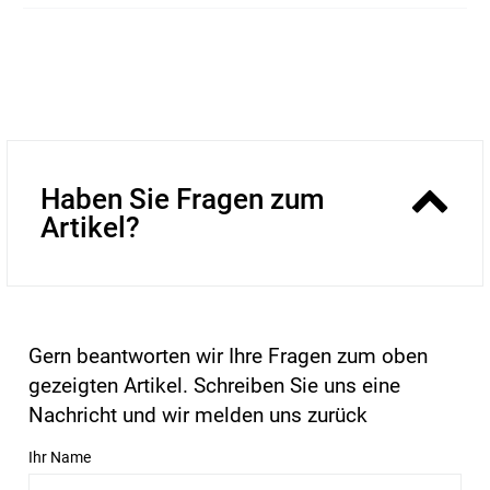
Haben Sie Fragen zum
Artikel?
Gern beantworten wir Ihre Fragen zum oben
gezeigten Artikel. Schreiben Sie uns eine
Nachricht und wir melden uns zurück
Ihr Name