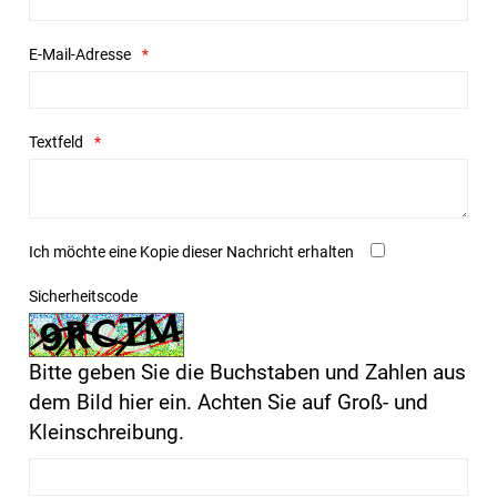
E-Mail-Adresse
Textfeld
Ich möchte eine Kopie dieser Nachricht erhalten
Sicherheitscode
Bitte geben Sie die Buchstaben und Zahlen aus
dem Bild hier ein. Achten Sie auf Groß- und
Kleinschreibung.