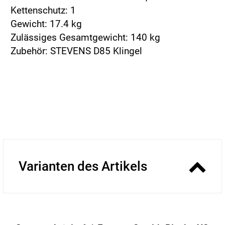
Kettenschutz: 1
Gewicht: 17.4 kg
Zulässiges Gesamtgewicht: 140 kg
Zubehör: STEVENS D85 Klingel
Varianten des Artikels