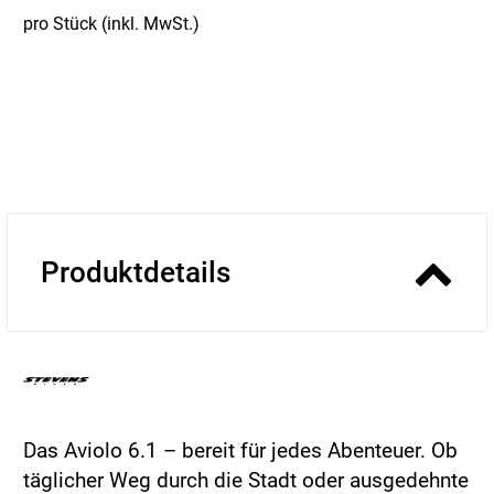
pro Stück (inkl. MwSt.)
Produktdetails
Das Aviolo 6.1 – bereit für jedes Abenteuer. Ob
täglicher Weg durch die Stadt oder ausgedehnte