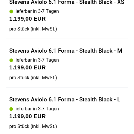
Stevens Aviolo 6.1 Forma - Stealth Black - XS
lieferbar in 3-7 Tagen
1.199,00 EUR
pro Stück (inkl. MwSt.)
Stevens Aviolo 6.1 Forma - Stealth Black - M
lieferbar in 3-7 Tagen
1.199,00 EUR
pro Stück (inkl. MwSt.)
Stevens Aviolo 6.1 Forma - Stealth Black - L
lieferbar in 3-7 Tagen
1.199,00 EUR
pro Stück (inkl. MwSt.)