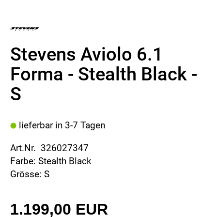
Stevens Aviolo 6.1
Forma - Stealth Black -
S
lieferbar in 3-7 Tagen
Art.Nr. 326027347
Farbe: Stealth Black
Grösse: S
1.199,00 EUR