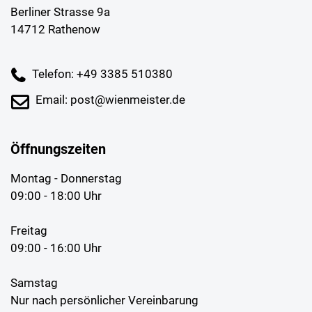
Berliner Strasse 9a
14712 Rathenow
Telefon: +49 3385 510380
Email: post@wienmeister.de
Öffnungszeiten
Montag - Donnerstag
09:00 - 18:00 Uhr
Freitag
09:00 - 16:00 Uhr
Samstag
Nur nach persönlicher Vereinbarung