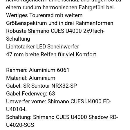
einem rundum harmonischen Fahrgefühl bei.
Wertiges Tourenrad mit weitem
Größenspektrum und in drei Rahmenformen
Robuste Shimano CUES U4000 2x9fach-
Schaltung
Lichtstarker LED-Scheinwerfer
47 mm breite Reifen für viel Komfort
Rahmen: Aluminium 6061
Material: Aluminium
Gabel: SR Suntour NRX32-SP
Gabel Federweg: 63
Umwerfer vorne: Shimano CUES U4000 FD-
U4010-L
Schaltung: Shimano CUES U4000 Shadow RD-
U4020-SGS