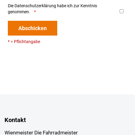
Die
Datenschutzerklärung
habe ich zur Kenntnis
genommen.
Abschicken
* = Pflichtangabe
Kontakt
Wienmeister Die Fahrradmeister