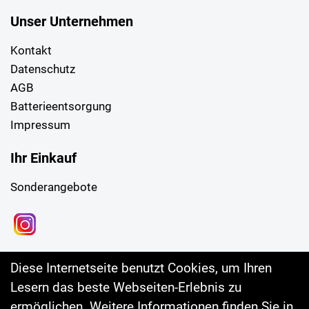
Unser Unternehmen
Kontakt
Datenschutz
AGB
Batterieentsorgung
Impressum
Ihr Einkauf
Sonderangebote
Diese Internetseite benutzt Cookies, um Ihren
Lesern das beste Webseiten-Erlebnis zu
ermöglichen. Weitere Informationen finden Sie in