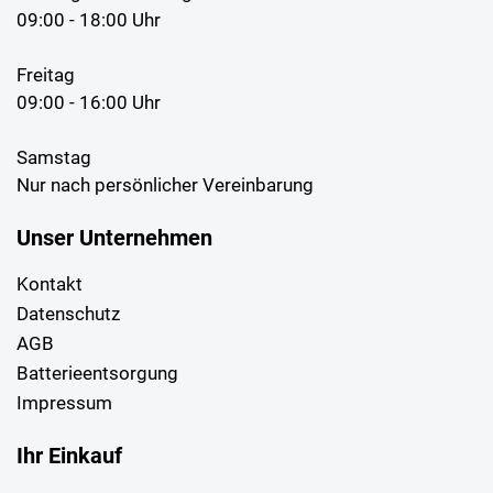
09:00 - 18:00 Uhr
Freitag
09:00 - 16:00 Uhr
Samstag
Nur nach persönlicher Vereinbarung
Unser Unternehmen
Kontakt
Datenschutz
AGB
Batterieentsorgung
Impressum
Ihr Einkauf