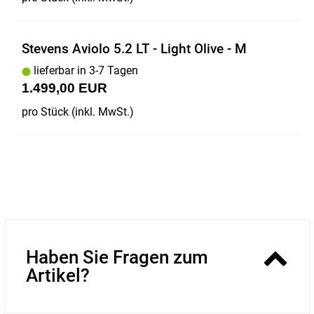
Stevens Aviolo 5.2 LT - Light Olive - M
lieferbar in 3-7 Tagen
1.499,00 EUR
pro Stück (inkl. MwSt.)
Haben Sie Fragen zum
Artikel?