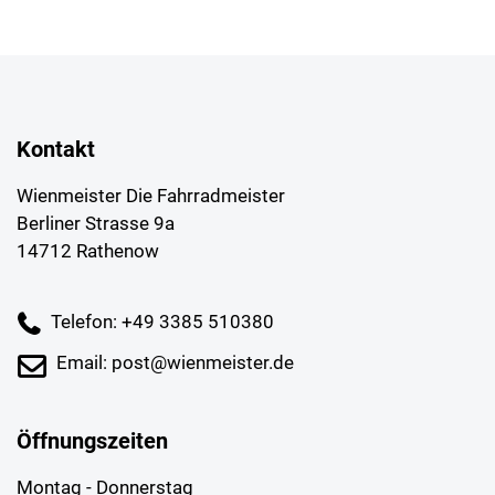
Kontakt
Wienmeister Die Fahrradmeister
Berliner Strasse 9a
14712 Rathenow
Telefon: +49 3385 510380
Email: post@wienmeister.de
Öffnungszeiten
Montag - Donnerstag