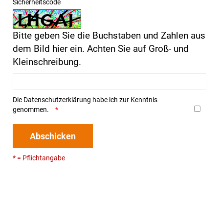
Sicherheitscode
Bitte geben Sie die Buchstaben und Zahlen aus
dem Bild hier ein. Achten Sie auf Groß- und
Kleinschreibung.
Die
Datenschutzerklärung
habe ich zur Kenntnis
genommen.
Abschicken
* = Pflichtangabe