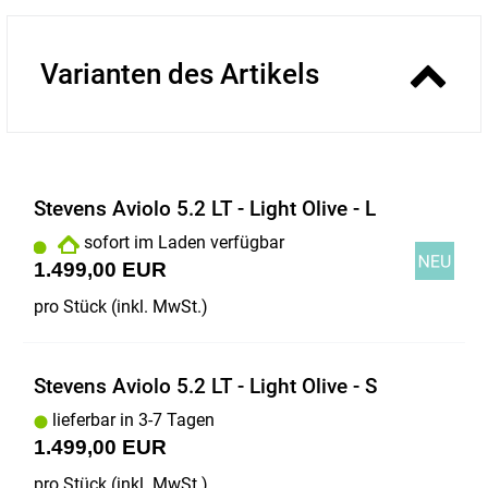
Varianten des Artikels
Stevens Aviolo 5.2 LT - Light Olive - L
sofort im Laden verfügbar
1.499,00 EUR
pro Stück (inkl. MwSt.)
Stevens Aviolo 5.2 LT - Light Olive - S
lieferbar in 3-7 Tagen
1.499,00 EUR
pro Stück (inkl. MwSt.)