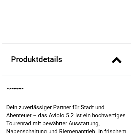
Produktdetails
Dein zuverlässiger Partner für Stadt und
Abenteuer – das Aviolo 5.2 ist ein hochwertiges
Tourenrad mit bewährter Ausstattung,
Nabenschaltung und Riemenantrieb. In frischem