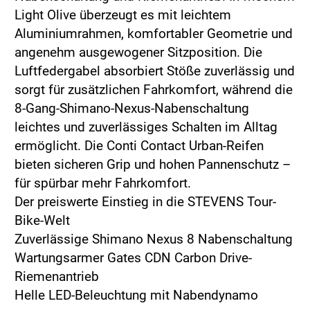
Light Olive überzeugt es mit leichtem
Aluminiumrahmen, komfortabler Geometrie und
angenehm ausgewogener Sitzposition. Die
Luftfedergabel absorbiert Stöße zuverlässig und
sorgt für zusätzlichen Fahrkomfort, während die
8-Gang-Shimano-Nexus-Nabenschaltung
leichtes und zuverlässiges Schalten im Alltag
ermöglicht. Die Conti Contact Urban-Reifen
bieten sicheren Grip und hohen Pannenschutz –
für spürbar mehr Fahrkomfort.
Der preiswerte Einstieg in die STEVENS Tour-
Bike-Welt
Zuverlässige Shimano Nexus 8 Nabenschaltung
Wartungsarmer Gates CDN Carbon Drive-
Riemenantrieb
Helle LED-Beleuchtung mit Nabendynamo