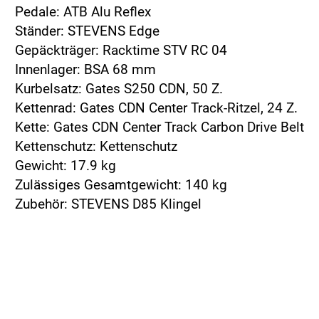
Pedale: ATB Alu Reflex
Ständer: STEVENS Edge
Gepäckträger: Racktime STV RC 04
Innenlager: BSA 68 mm
Kurbelsatz: Gates S250 CDN, 50 Z.
Kettenrad: Gates CDN Center Track-Ritzel, 24 Z.
Kette: Gates CDN Center Track Carbon Drive Belt
Kettenschutz: Kettenschutz
Gewicht: 17.9 kg
Zulässiges Gesamtgewicht: 140 kg
Zubehör: STEVENS D85 Klingel