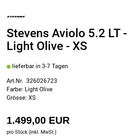
Stevens Aviolo 5.2 LT -
Light Olive - XS
lieferbar in 3-7 Tagen
Art.Nr. 326026723
Farbe: Light Olive
Grösse: XS
1.499,00 EUR
pro Stück (inkl. MwSt.)