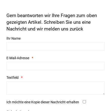
Gern beantworten wir Ihre Fragen zum oben
gezeigten Artikel. Schreiben Sie uns eine
Nachricht und wir melden uns zurück
Ihr Name
E-Mail-Adresse
Textfeld
Ich möchte eine Kopie dieser Nachricht erhalten