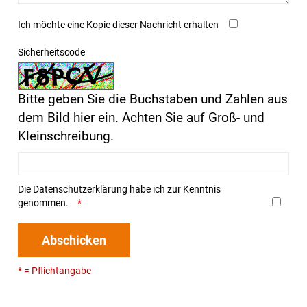
Ich möchte eine Kopie dieser Nachricht erhalten
Sicherheitscode
Bitte geben Sie die Buchstaben und Zahlen aus
dem Bild hier ein. Achten Sie auf Groß- und
Kleinschreibung.
Die
Datenschutzerklärung
habe ich zur Kenntnis
genommen.
Abschicken
* = Pflichtangabe