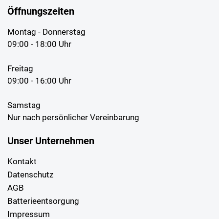
Öffnungszeiten
Montag - Donnerstag
09:00 - 18:00 Uhr
Freitag
09:00 - 16:00 Uhr
Samstag
Nur nach persönlicher Vereinbarung
Unser Unternehmen
Kontakt
Datenschutz
AGB
Batterieentsorgung
Impressum