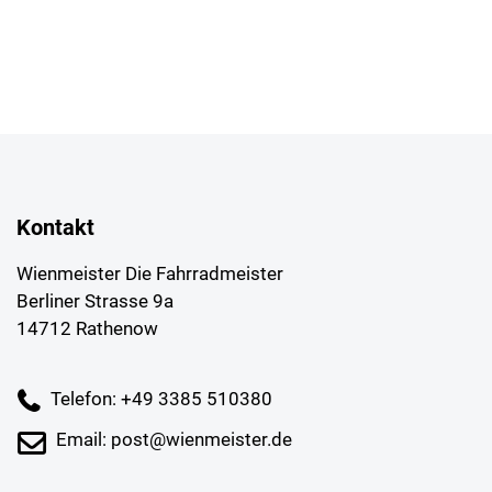
Kontakt
Wienmeister Die Fahrradmeister
Berliner Strasse 9a
14712 Rathenow
Telefon: +49 3385 510380
Email: post@wienmeister.de