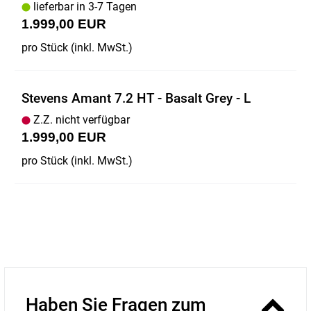
lieferbar in 3-7 Tagen
1.999,00 EUR
pro Stück (inkl. MwSt.)
Stevens Amant 7.2 HT - Basalt Grey - L
Z.Z. nicht verfügbar
1.999,00 EUR
pro Stück (inkl. MwSt.)
Haben Sie Fragen zum