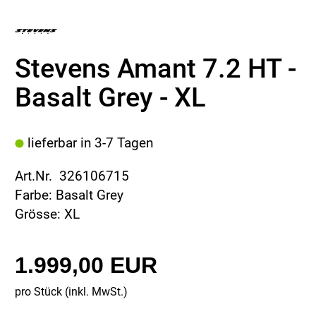
Stevens Amant 7.2 HT -
Basalt Grey - XL
lieferbar in 3-7 Tagen
Art.Nr. 326106715
Farbe: Basalt Grey
Grösse: XL
1.999,00 EUR
pro Stück (inkl. MwSt.)