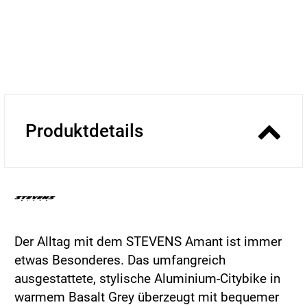
Produktdetails
Der Alltag mit dem STEVENS Amant ist immer
etwas Besonderes. Das umfangreich
ausgestattete, stylische Aluminium-Citybike in
warmem Basalt Grey überzeugt mit bequemer