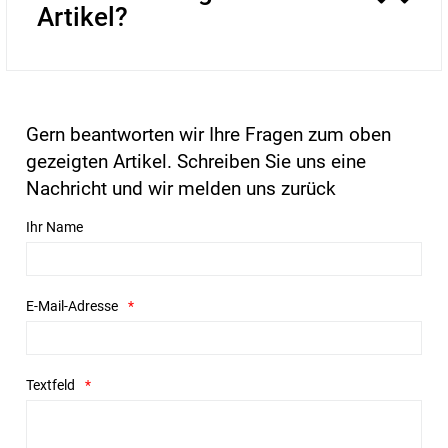
Artikel?
Gern beantworten wir Ihre Fragen zum oben
gezeigten Artikel. Schreiben Sie uns eine
Nachricht und wir melden uns zurück
Ihr Name
E-Mail-Adresse
Textfeld