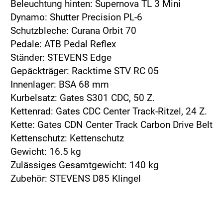
Beleuchtung hinten: Supernova TL 3 Mini
Dynamo: Shutter Precision PL-6
Schutzbleche: Curana Orbit 70
Pedale: ATB Pedal Reflex
Ständer: STEVENS Edge
Gepäckträger: Racktime STV RC 05
Innenlager: BSA 68 mm
Kurbelsatz: Gates S301 CDC, 50 Z.
Kettenrad: Gates CDC Center Track-Ritzel, 24 Z.
Kette: Gates CDN Center Track Carbon Drive Belt
Kettenschutz: Kettenschutz
Gewicht: 16.5 kg
Zulässiges Gesamtgewicht: 140 kg
Zubehör: STEVENS D85 Klingel