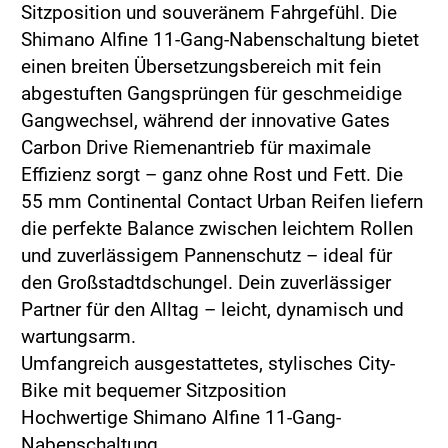
Sitzposition und souveränem Fahrgefühl. Die
Shimano Alfine 11-Gang-Nabenschaltung bietet
einen breiten Übersetzungsbereich mit fein
abgestuften Gangsprüngen für geschmeidige
Gangwechsel, während der innovative Gates
Carbon Drive Riemenantrieb für maximale
Effizienz sorgt – ganz ohne Rost und Fett. Die
55 mm Continental Contact Urban Reifen liefern
die perfekte Balance zwischen leichtem Rollen
und zuverlässigem Pannenschutz – ideal für
den Großstadtdschungel. Dein zuverlässiger
Partner für den Alltag – leicht, dynamisch und
wartungsarm.
Umfangreich ausgestattetes, stylisches City-
Bike mit bequemer Sitzposition
Hochwertige Shimano Alfine 11-Gang-
Nabenschaltung