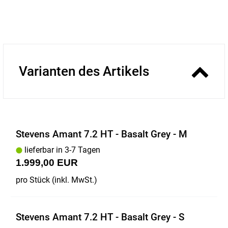
Varianten des Artikels
Stevens Amant 7.2 HT - Basalt Grey - M
lieferbar in 3-7 Tagen
1.999,00 EUR
pro Stück (inkl. MwSt.)
Stevens Amant 7.2 HT - Basalt Grey - S