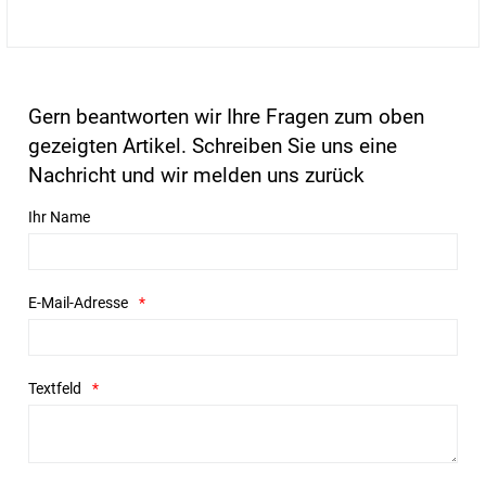
Gern beantworten wir Ihre Fragen zum oben
gezeigten Artikel. Schreiben Sie uns eine
Nachricht und wir melden uns zurück
Ihr Name
E-Mail-Adresse
Textfeld