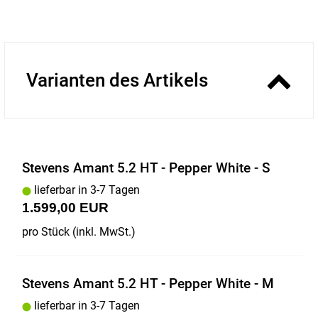
Varianten des Artikels
Stevens Amant 5.2 HT - Pepper White - S
lieferbar in 3-7 Tagen
1.599,00 EUR
pro Stück (inkl. MwSt.)
Stevens Amant 5.2 HT - Pepper White - M
lieferbar in 3-7 Tagen