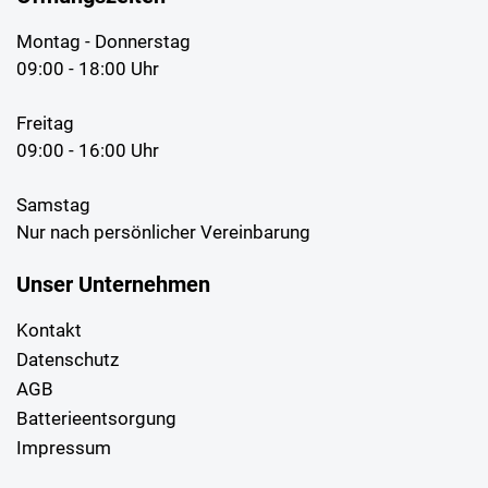
Montag - Donnerstag
09:00 - 18:00 Uhr
Freitag
09:00 - 16:00 Uhr
Samstag
Nur nach persönlicher Vereinbarung
Unser Unternehmen
Kontakt
Datenschutz
AGB
Batterieentsorgung
Impressum