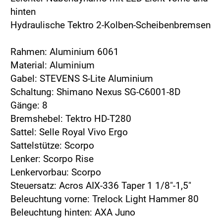
hinten
Hydraulische Tektro 2-Kolben-Scheibenbremsen
Rahmen: Aluminium 6061
Material: Aluminium
Gabel: STEVENS S-Lite Aluminium
Schaltung: Shimano Nexus SG-C6001-8D
Gänge: 8
Bremshebel: Tektro HD-T280
Sattel: Selle Royal Vivo Ergo
Sattelstütze: Scorpo
Lenker: Scorpo Rise
Lenkervorbau: Scorpo
Steuersatz: Acros AIX-336 Taper 1 1/8"-1,5"
Beleuchtung vorne: Trelock Light Hammer 80
Beleuchtung hinten: AXA Juno