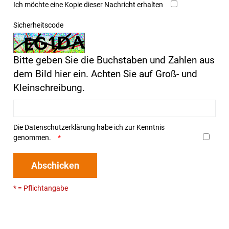
Ich möchte eine Kopie dieser Nachricht erhalten
Sicherheitscode
Bitte geben Sie die Buchstaben und Zahlen aus
dem Bild hier ein. Achten Sie auf Groß- und
Kleinschreibung.
Die
Datenschutzerklärung
habe ich zur Kenntnis
genommen.
Abschicken
* = Pflichtangabe