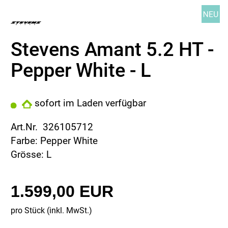
Stevens Amant 5.2 HT -
Pepper White - L
sofort im Laden verfügbar
Art.Nr. 326105712
Farbe: Pepper White
Grösse: L
1.599,00 EUR
pro Stück (inkl. MwSt.)