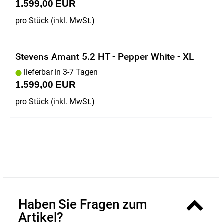
1.599,00 EUR
pro Stück (inkl. MwSt.)
Stevens Amant 5.2 HT - Pepper White - XL
lieferbar in 3-7 Tagen
1.599,00 EUR
pro Stück (inkl. MwSt.)
Haben Sie Fragen zum
Artikel?