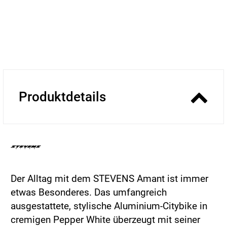
Produktdetails
Der Alltag mit dem STEVENS Amant ist immer
etwas Besonderes. Das umfangreich
ausgestattete, stylische Aluminium-Citybike in
cremigen Pepper White überzeugt mit seiner