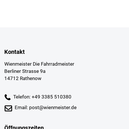
Kontakt
Wienmeister Die Fahrradmeister
Berliner Strasse 9a
14712 Rathenow
Telefon: +49 3385 510380
Email: post@wienmeister.de
Öffnungszeiten