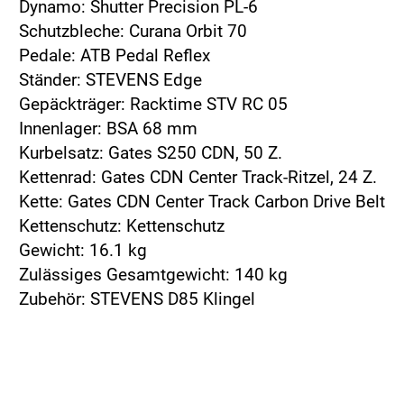
Dynamo: Shutter Precision PL-6
Schutzbleche: Curana Orbit 70
Pedale: ATB Pedal Reflex
Ständer: STEVENS Edge
Gepäckträger: Racktime STV RC 05
Innenlager: BSA 68 mm
Kurbelsatz: Gates S250 CDN, 50 Z.
Kettenrad: Gates CDN Center Track-Ritzel, 24 Z.
Kette: Gates CDN Center Track Carbon Drive Belt
Kettenschutz: Kettenschutz
Gewicht: 16.1 kg
Zulässiges Gesamtgewicht: 140 kg
Zubehör: STEVENS D85 Klingel