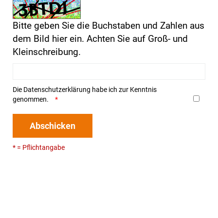
Bitte geben Sie die Buchstaben und Zahlen aus
dem Bild hier ein. Achten Sie auf Groß- und
Kleinschreibung.
Die
Datenschutzerklärung
habe ich zur Kenntnis
genommen.
Abschicken
* = Pflichtangabe