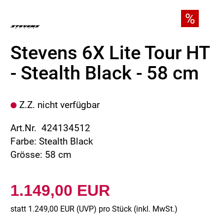
Stevens 6X Lite Tour HT
- Stealth Black - 58 cm
Z.Z. nicht verfügbar
Art.Nr. 424134512
Farbe: Stealth Black
Grösse: 58 cm
1.149,00 EUR
statt
1.249,00 EUR
(
UVP
) pro Stück (inkl. MwSt.)