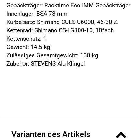
Gepäckträger: Racktime Eco IMM Gepäckträger
Innenlager: BSA 73 mm
Kurbelsatz: Shimano CUES U6000, 46-30 Z.
Kettenrad: Shimano CS-LG300-10, 10fach
Kettenschutz: 1
Gewicht: 14.5 kg
Zulässiges Gesamtgewicht: 130 kg
Zubehör: STEVENS Alu Klingel
Varianten des Artikels