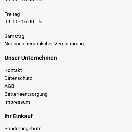
Freitag
09:00 - 16:00 Uhr
Samstag
Nur nach persönlicher Vereinbarung
Unser Unternehmen
Kontakt
Datenschutz
AGB
Batterieentsorgung
Impressum
Ihr Einkauf
Sonderangebote