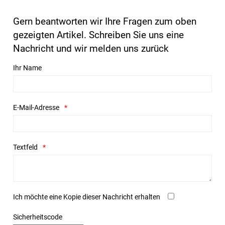
Gern beantworten wir Ihre Fragen zum oben
gezeigten Artikel. Schreiben Sie uns eine
Nachricht und wir melden uns zurück
Ihr Name
E-Mail-Adresse
Textfeld
Ich möchte eine Kopie dieser Nachricht erhalten
Sicherheitscode