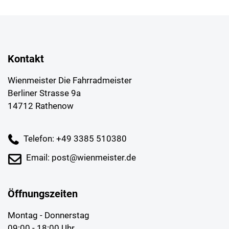
Kontakt
Wienmeister Die Fahrradmeister
Berliner Strasse 9a
14712 Rathenow
Telefon: +49 3385 510380
Email: post@wienmeister.de
Öffnungszeiten
Montag - Donnerstag
09:00 - 18:00 Uhr