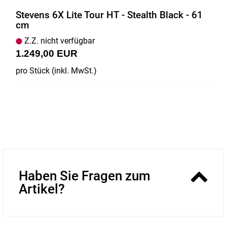
Stevens 6X Lite Tour HT - Stealth Black - 61
cm
Z.Z. nicht verfügbar
1.249,00 EUR
pro Stück (inkl. MwSt.)
Haben Sie Fragen zum
Artikel?