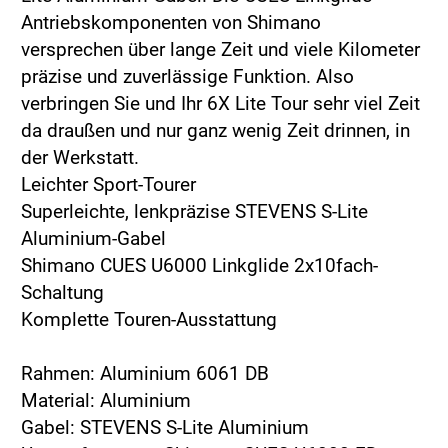
Antriebskomponenten von Shimano
versprechen über lange Zeit und viele Kilometer
präzise und zuverlässige Funktion. Also
verbringen Sie und Ihr 6X Lite Tour sehr viel Zeit
da draußen und nur ganz wenig Zeit drinnen, in
der Werkstatt.
Leichter Sport-Tourer
Superleichte, lenkpräzise STEVENS S-Lite
Aluminium-Gabel
Shimano CUES U6000 Linkglide 2x10fach-
Schaltung
Komplette Touren-Ausstattung
Rahmen: Aluminium 6061 DB
Material: Aluminium
Gabel: STEVENS S-Lite Aluminium