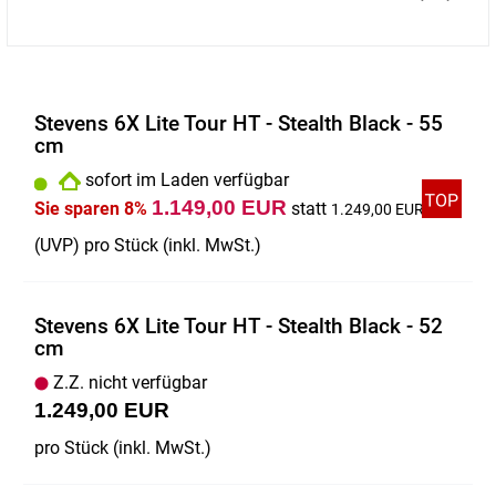
Stevens 6X Lite Tour HT - Stealth Black - 55
cm
sofort im Laden verfügbar
1.149,00 EUR
Sie sparen 8%
statt
1.249,00 EUR
(
UVP
) pro Stück (inkl. MwSt.)
Stevens 6X Lite Tour HT - Stealth Black - 52
cm
Z.Z. nicht verfügbar
1.249,00 EUR
pro Stück (inkl. MwSt.)