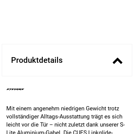
Produktdetails
Mit einem angenehm niedrigen Gewicht trotz
vollständiger Alltags-Ausstattung trägt es sich
leicht vor die Tür – nicht zuletzt dank unserer S-
Lite Aluminium-Gabel. Die CUES Linkglide-