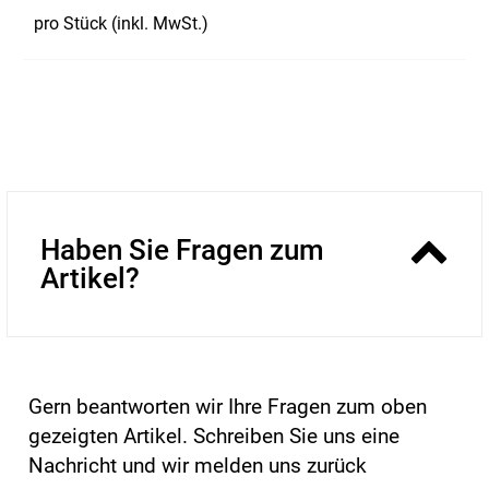
pro Stück (inkl. MwSt.)
Haben Sie Fragen zum
Artikel?
Gern beantworten wir Ihre Fragen zum oben
gezeigten Artikel. Schreiben Sie uns eine
Nachricht und wir melden uns zurück