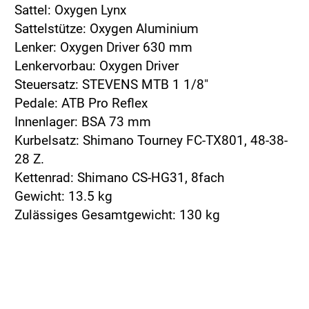
Sattel: Oxygen Lynx
Sattelstütze: Oxygen Aluminium
Lenker: Oxygen Driver 630 mm
Lenkervorbau: Oxygen Driver
Steuersatz: STEVENS MTB 1 1/8"
Pedale: ATB Pro Reflex
Innenlager: BSA 73 mm
Kurbelsatz: Shimano Tourney FC-TX801, 48-38-
28 Z.
Kettenrad: Shimano CS-HG31, 8fach
Gewicht: 13.5 kg
Zulässiges Gesamtgewicht: 130 kg