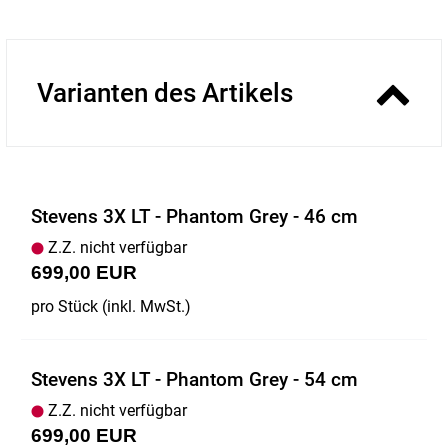
Varianten des Artikels
Stevens 3X LT - Phantom Grey - 46 cm
Z.Z. nicht verfügbar
699,00 EUR
pro Stück (inkl. MwSt.)
Stevens 3X LT - Phantom Grey - 54 cm
Z.Z. nicht verfügbar
699,00 EUR