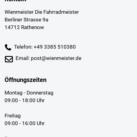
Wienmeister Die Fahrradmeister
Berliner Strasse 9a
14712 Rathenow
Telefon: +49 3385 510380
Email: post@wienmeister.de
Öffnungszeiten
Montag - Donnerstag
09:00 - 18:00 Uhr
Freitag
09:00 - 16:00 Uhr