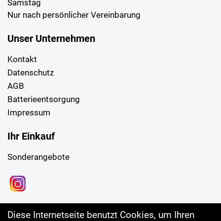
Samstag
Nur nach persönlicher Vereinbarung
Unser Unternehmen
Kontakt
Datenschutz
AGB
Batterieentsorgung
Impressum
Ihr Einkauf
Sonderangebote
Diese Internetseite benutzt Cookies, um Ihren