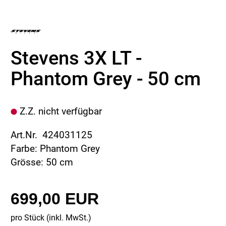
Stevens 3X LT -
Phantom Grey - 50 cm
Z.Z. nicht verfügbar
Art.Nr. 424031125
Farbe: Phantom Grey
Grösse: 50 cm
699,00 EUR
pro Stück (inkl. MwSt.)