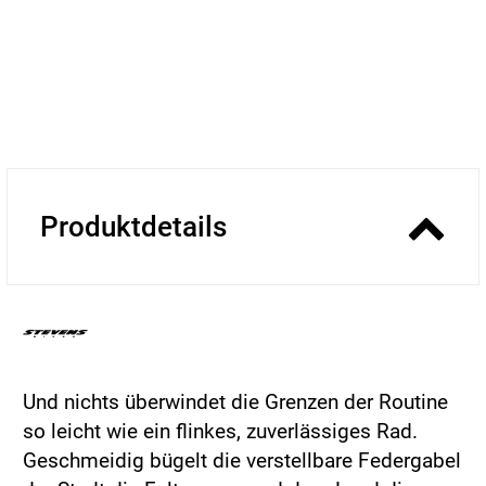
Produktdetails
Und nichts überwindet die Grenzen der Routine
so leicht wie ein flinkes, zuverlässiges Rad.
Geschmeidig bügelt die verstellbare Federgabel