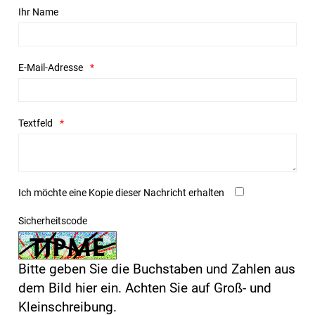
Ihr Name
E-Mail-Adresse
Textfeld
Ich möchte eine Kopie dieser Nachricht erhalten
Sicherheitscode
Bitte geben Sie die Buchstaben und Zahlen aus
dem Bild hier ein. Achten Sie auf Groß- und
Kleinschreibung.