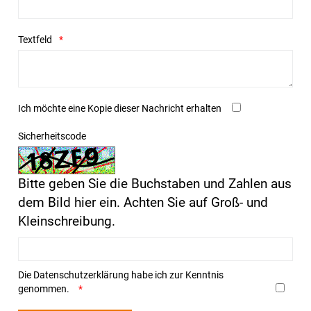
Textfeld
Ich möchte eine Kopie dieser Nachricht erhalten
Sicherheitscode
Bitte geben Sie die Buchstaben und Zahlen aus
dem Bild hier ein. Achten Sie auf Groß- und
Kleinschreibung.
Die
Datenschutzerklärung
habe ich zur Kenntnis
genommen.