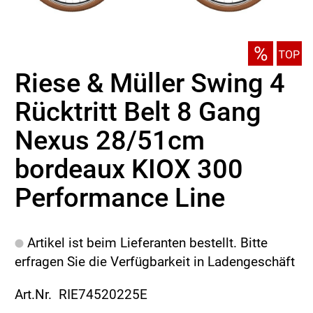
Riese & Müller Swing 4
Rücktritt Belt 8 Gang
Nexus 28/51cm
bordeaux KIOX 300
Performance Line
Artikel ist beim Lieferanten bestellt. Bitte
erfragen Sie die Verfügbarkeit in Ladengeschäft
Art.Nr. RIE74520225E