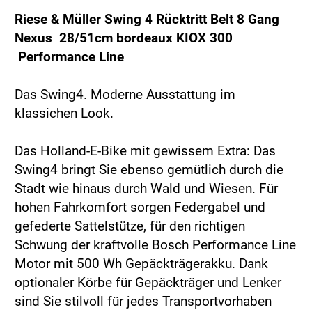
Riese & Müller Swing 4 Rücktritt Belt 8 Gang
Nexus 28/51cm bordeaux KIOX 300
Performance Line
Das Swing4. Moderne Ausstattung im
klassichen Look.
Das Holland-E-Bike mit gewissem Extra: Das
Swing4 bringt Sie ebenso gemütlich durch die
Stadt wie hinaus durch Wald und Wiesen. Für
hohen Fahrkomfort sorgen Federgabel und
gefederte Sattelstütze, für den richtigen
Schwung der kraftvolle Bosch Performance Line
Motor mit 500 Wh Gepäckträgerakku. Dank
optionaler Körbe für Gepäckträger und Lenker
sind Sie stilvoll für jedes Transportvorhaben