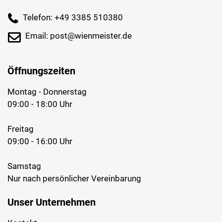
Telefon: +49 3385 510380
Email: post@wienmeister.de
Öffnungszeiten
Montag - Donnerstag
09:00 - 18:00 Uhr
Freitag
09:00 - 16:00 Uhr
Samstag
Nur nach persönlicher Vereinbarung
Unser Unternehmen