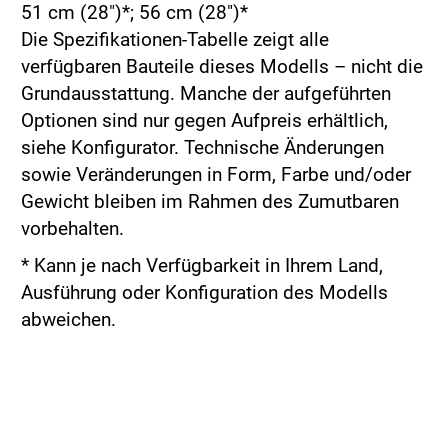
51 cm (28")*; 56 cm (28")*
Die Spezifikationen-Tabelle zeigt alle
verfügbaren Bauteile dieses Modells – nicht die
Grundausstattung. Manche der aufgeführten
Optionen sind nur gegen Aufpreis erhältlich,
siehe Konfigurator. Technische Änderungen
sowie Veränderungen in Form, Farbe und/oder
Gewicht bleiben im Rahmen des Zumutbaren
vorbehalten.
* Kann je nach Verfügbarkeit in Ihrem Land,
Ausführung oder Konfiguration des Modells
abweichen.