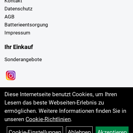
Kontakt
Datenschutz
AGB
Batterieentsorgung
Impressum
Ihr Einkauf
Sonderangebote
Diese Internetseite benutzt Cookies, um Ihren
Lesern das beste Webseiten-Erlebnis zu
ermöglichen. Weitere Informationen finden Sie in
unseren
Cookie-Richtlinien
.
Cookie-Einstellungen
Ablehnen
Akzeptieren