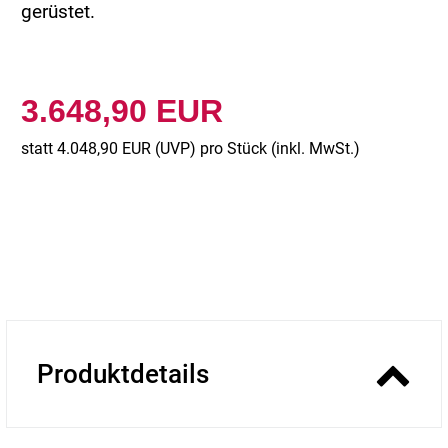
gerüstet.
3.648,90 EUR
statt
4.048,90 EUR
(
UVP
) pro Stück (inkl. MwSt.)
Produktdetails