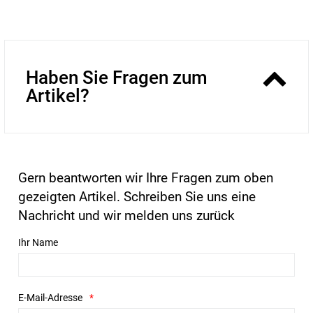
Haben Sie Fragen zum
Artikel?
Gern beantworten wir Ihre Fragen zum oben
gezeigten Artikel. Schreiben Sie uns eine
Nachricht und wir melden uns zurück
Ihr Name
E-Mail-Adresse