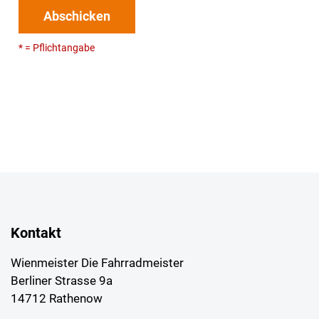
Abschicken
* = Pflichtangabe
Kontakt
Wienmeister Die Fahrradmeister
Berliner Strasse 9a
14712 Rathenow