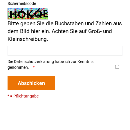
Sicherheitscode
Bitte geben Sie die Buchstaben und Zahlen aus
dem Bild hier ein. Achten Sie auf Groß- und
Kleinschreibung.
Die
Datenschutzerklärung
habe ich zur Kenntnis
genommen.
Abschicken
* = Pflichtangabe