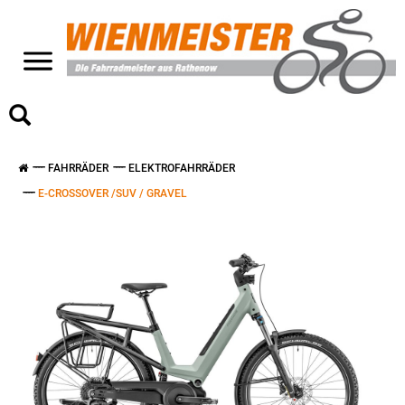
>
FAHRRÄDER
ELEKTROFAHRRÄDER
E-CROSSOVER /SUV / GRAVEL