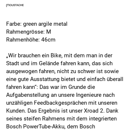
Farbe: green argile metal
Rahmengrösse: M
Rahmenhöhe: 46cm
„Wir brauchen ein Bike, mit dem man in der
Stadt und im Gelände fahren kann, das sich
ausgewogen fahren, nicht zu schwer ist sowie
eine gute Ausstattung bietet und einfach überall
fahren kann“: Das war im Grunde die
Aufgabenstellung an unsere Ingenieure nach
unzähligen Feedbackgesprächen mit unseren
Kunden. Das Ergebnis ist unser Xroad 2. Dank
seines steifen Rahmens mit dem integrierten
Bosch PowerTube-Akku, dem Bosch