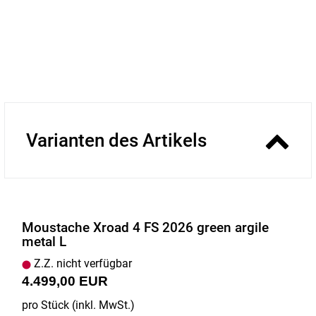
Varianten des Artikels
Moustache Xroad 4 FS 2026 green argile
metal L
Z.Z. nicht verfügbar
4.499,00 EUR
pro Stück (inkl. MwSt.)