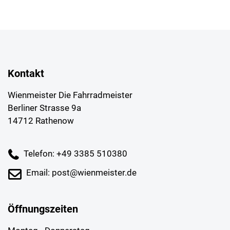
Kontakt
Wienmeister Die Fahrradmeister
Berliner Strasse 9a
14712 Rathenow
Telefon: +49 3385 510380
Email: post@wienmeister.de
Öffnungszeiten