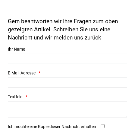
Gern beantworten wir Ihre Fragen zum oben
gezeigten Artikel. Schreiben Sie uns eine
Nachricht und wir melden uns zurück
Ihr Name
E-Mail-Adresse
Textfeld
Ich möchte eine Kopie dieser Nachricht erhalten