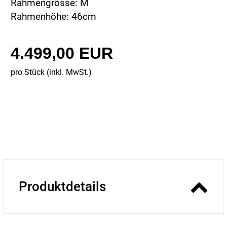
Rahmengrösse: M
Rahmenhöhe: 46cm
4.499,00 EUR
pro Stück (inkl. MwSt.)
Produktdetails