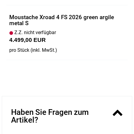
Moustache Xroad 4 FS 2026 green argile
metal S
Z.Z. nicht verfügbar
4.499,00 EUR
pro Stück (inkl. MwSt.)
Haben Sie Fragen zum
Artikel?