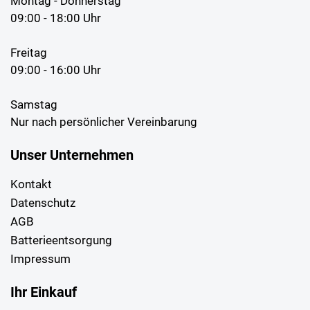
Montag - Donnerstag
09:00 - 18:00 Uhr
Freitag
09:00 - 16:00 Uhr
Samstag
Nur nach persönlicher Vereinbarung
Unser Unternehmen
Kontakt
Datenschutz
AGB
Batterieentsorgung
Impressum
Ihr Einkauf