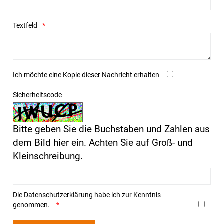
Textfeld
Ich möchte eine Kopie dieser Nachricht erhalten
Sicherheitscode
Bitte geben Sie die Buchstaben und Zahlen aus
dem Bild hier ein. Achten Sie auf Groß- und
Kleinschreibung.
Die
Datenschutzerklärung
habe ich zur Kenntnis
genommen.