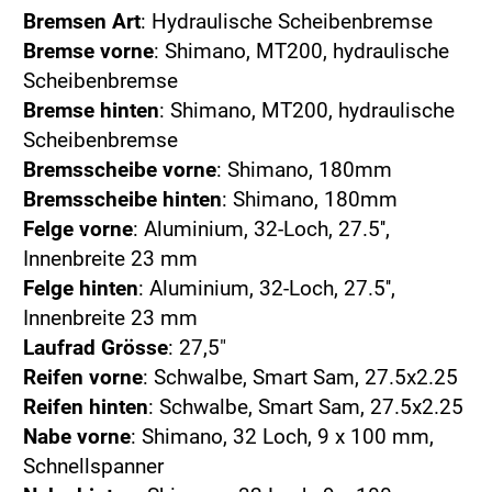
Bremsen Art
: Hydraulische Scheibenbremse
Bremse vorne
: Shimano, MT200, hydraulische
Scheibenbremse
Bremse hinten
: Shimano, MT200, hydraulische
Scheibenbremse
Bremsscheibe vorne
: Shimano, 180mm
Bremsscheibe hinten
: Shimano, 180mm
Felge vorne
: Aluminium, 32-Loch, 27.5'',
Innenbreite 23 mm
Felge hinten
: Aluminium, 32-Loch, 27.5'',
Innenbreite 23 mm
Laufrad Grösse
: 27,5"
Reifen vorne
: Schwalbe, Smart Sam, 27.5x2.25
Reifen hinten
: Schwalbe, Smart Sam, 27.5x2.25
Nabe vorne
: Shimano, 32 Loch, 9 x 100 mm,
Schnellspanner