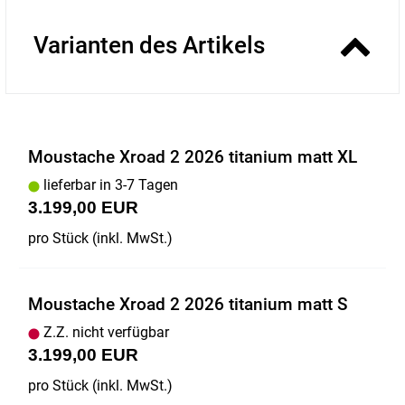
Varianten des Artikels
Moustache Xroad 2 2026 titanium matt XL
lieferbar in 3-7 Tagen
3.199,00 EUR
pro Stück (inkl. MwSt.)
Moustache Xroad 2 2026 titanium matt S
Z.Z. nicht verfügbar
3.199,00 EUR
pro Stück (inkl. MwSt.)