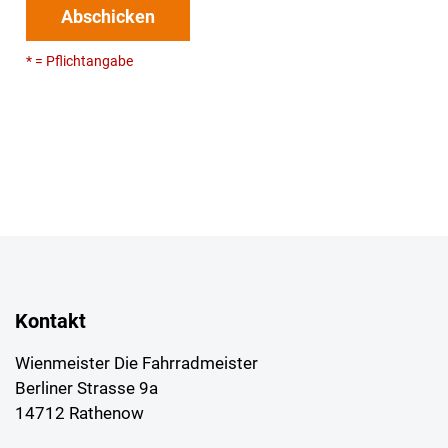
Abschicken
* = Pflichtangabe
Kontakt
Wienmeister Die Fahrradmeister
Berliner Strasse 9a
14712 Rathenow