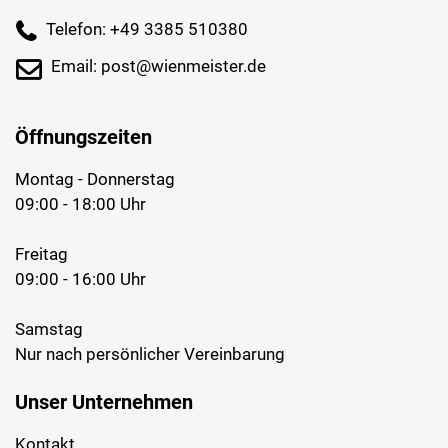
Telefon: +49 3385 510380
Email: post@wienmeister.de
Öffnungszeiten
Montag - Donnerstag
09:00 - 18:00 Uhr
Freitag
09:00 - 16:00 Uhr
Samstag
Nur nach persönlicher Vereinbarung
Unser Unternehmen
Kontakt