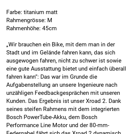
Farbe: titanium matt
Rahmengrösse: M
Rahmenhöhe: 45cm
„Wir brauchen ein Bike, mit dem man in der
Stadt und im Gelände fahren kann, das sich
ausgewogen fahren, nicht zu schwer ist sowie
eine gute Ausstattung bietet und einfach überall
fahren kann“: Das war im Grunde die
Aufgabenstellung an unsere Ingenieure nach
unzähligen Feedbackgesprächen mit unseren
Kunden. Das Ergebnis ist unser Xroad 2. Dank
seines steifen Rahmens mit dem integrierten
Bosch PowerTube-Akku, dem Bosch
Performance Line Motor und der 80-mm-
Federgabel fährt sich das Xroad 2 dynamisch