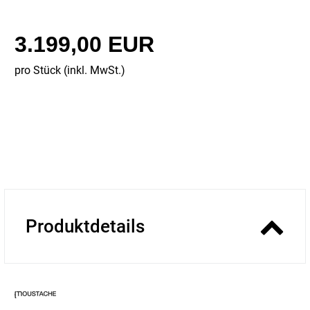
3.199,00 EUR
pro Stück (inkl. MwSt.)
Produktdetails