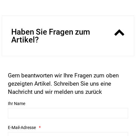
Haben Sie Fragen zum
Artikel?
Gern beantworten wir Ihre Fragen zum oben
gezeigten Artikel. Schreiben Sie uns eine
Nachricht und wir melden uns zurück
Ihr Name
E-Mail-Adresse