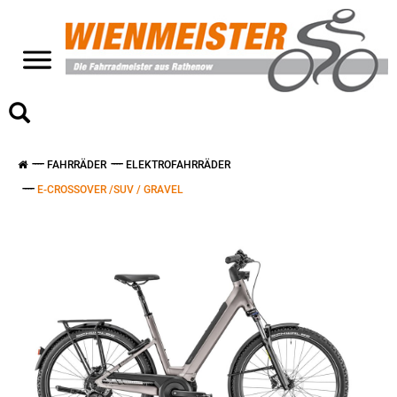
>
FAHRRÄDER
ELEKTROFAHRRÄDER
E-CROSSOVER /SUV / GRAVEL