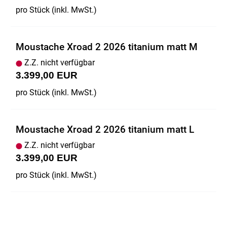
pro Stück (inkl. MwSt.)
Moustache Xroad 2 2026 titanium matt M
Z.Z. nicht verfügbar
3.399,00 EUR
pro Stück (inkl. MwSt.)
Moustache Xroad 2 2026 titanium matt L
Z.Z. nicht verfügbar
3.399,00 EUR
pro Stück (inkl. MwSt.)