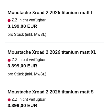
Moustache Xroad 2 2026 titanium matt L
Z.Z. nicht verfügbar
3.199,00 EUR
pro Stück (inkl. MwSt.)
Moustache Xroad 2 2026 titanium matt XL
Z.Z. nicht verfügbar
3.399,00 EUR
pro Stück (inkl. MwSt.)
Moustache Xroad 2 2026 titanium matt S
Z.Z. nicht verfügbar
3.399,00 EUR