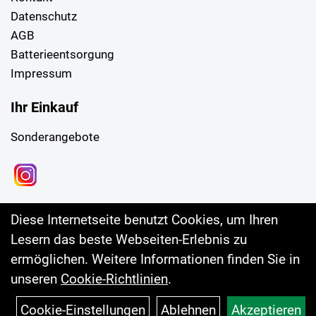
Datenschutz
AGB
Batterieentsorgung
Impressum
Ihr Einkauf
Sonderangebote
Diese Internetseite benutzt Cookies, um Ihren
Lesern das beste Webseiten-Erlebnis zu
ermöglichen. Weitere Informationen finden Sie in
unseren
Cookie-Richtlinien
.
Cookie-Einstellungen
Ablehnen
Akzeptieren