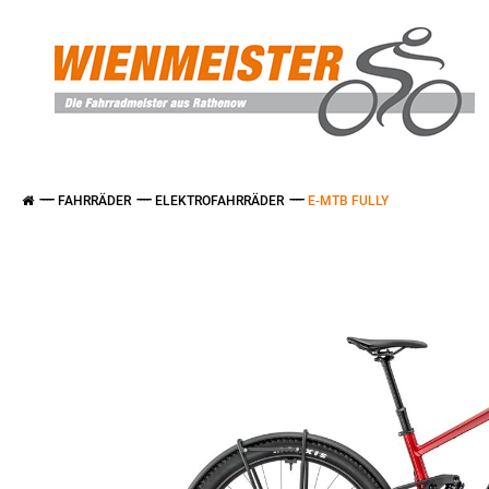
FAHRRÄDER
ELEKTROFAHRRÄDER
E-MTB FULLY