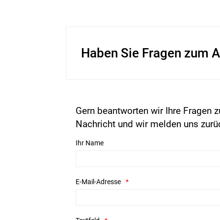
Haben Sie Fragen zum A
Gern beantworten wir Ihre Fragen z
Nachricht und wir melden uns zurü
Ihr Name
E-Mail-Adresse