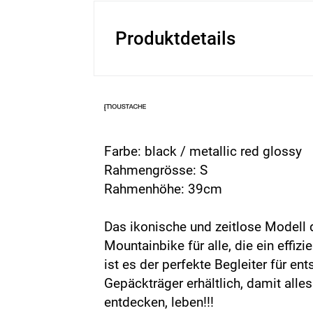
Produktdetails
Farbe: black / metallic red glossy
Rahmengrösse: S
Rahmenhöhe: 39cm
Das ikonische und zeitlose Modell 
Mountainbike für alle, die ein effi
ist es der perfekte Begleiter für e
Gepäckträger erhältlich, damit al
entdecken, leben!!!