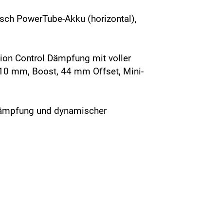
osch PowerTube-Akku (horizontal),
ion Control Dämpfung mit voller
10 mm, Boost, 44 mm Offset, Mini-
-Dämpfung und dynamischer