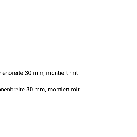
nnenbreite 30 mm, montiert mit
nnenbreite 30 mm, montiert mit