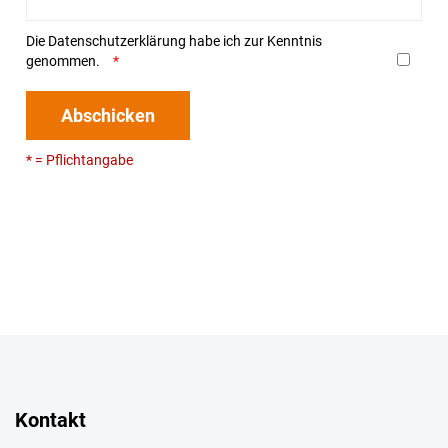
Die
Datenschutzerklärung
habe ich zur Kenntnis
genommen.
Abschicken
* = Pflichtangabe
Kontakt