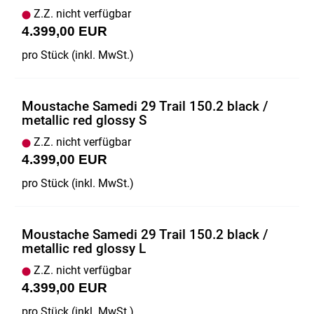
Z.Z. nicht verfügbar
4.399,00 EUR
pro Stück (inkl. MwSt.)
Moustache Samedi 29 Trail 150.2 black /
metallic red glossy S
Z.Z. nicht verfügbar
4.399,00 EUR
pro Stück (inkl. MwSt.)
Moustache Samedi 29 Trail 150.2 black /
metallic red glossy L
Z.Z. nicht verfügbar
4.399,00 EUR
pro Stück (inkl. MwSt.)