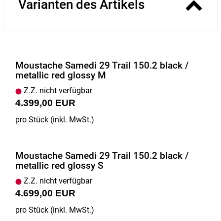
Varianten des Artikels
Moustache Samedi 29 Trail 150.2 black /
metallic red glossy M
Z.Z. nicht verfügbar
4.399,00 EUR
pro Stück (inkl. MwSt.)
Moustache Samedi 29 Trail 150.2 black /
metallic red glossy S
Z.Z. nicht verfügbar
4.699,00 EUR
pro Stück (inkl. MwSt.)