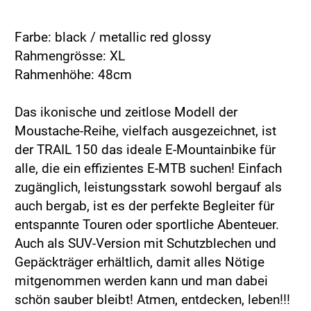
Farbe: black / metallic red glossy
Rahmengrösse: XL
Rahmenhöhe: 48cm
Das ikonische und zeitlose Modell der
Moustache-Reihe, vielfach ausgezeichnet, ist
der TRAIL 150 das ideale E-Mountainbike für
alle, die ein effizientes E-MTB suchen! Einfach
zugänglich, leistungsstark sowohl bergauf als
auch bergab, ist es der perfekte Begleiter für
entspannte Touren oder sportliche Abenteuer.
Auch als SUV-Version mit Schutzblechen und
Gepäckträger erhältlich, damit alles Nötige
mitgenommen werden kann und man dabei
schön sauber bleibt! Atmen, entdecken, leben!!!