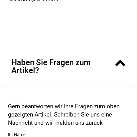
Haben Sie Fragen zum
Artikel?
Gern beantworten wir Ihre Fragen zum oben
gezeigten Artikel. Schreiben Sie uns eine
Nachricht und wir melden uns zurück
Ihr Name