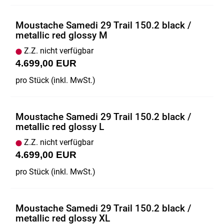
Moustache Samedi 29 Trail 150.2 black /
metallic red glossy M
Z.Z. nicht verfügbar
4.699,00 EUR
pro Stück (inkl. MwSt.)
Moustache Samedi 29 Trail 150.2 black /
metallic red glossy L
Z.Z. nicht verfügbar
4.699,00 EUR
pro Stück (inkl. MwSt.)
Moustache Samedi 29 Trail 150.2 black /
metallic red glossy XL