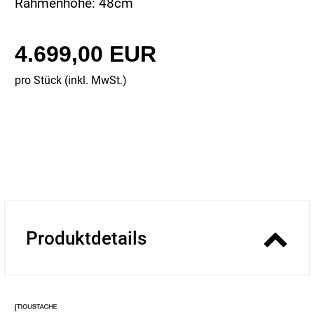
Rahmenhöhe: 48cm
4.699,00 EUR
pro Stück (inkl. MwSt.)
Produktdetails