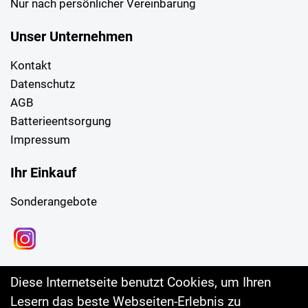
Nur nach persönlicher Vereinbarung
Unser Unternehmen
Kontakt
Datenschutz
AGB
Batterieentsorgung
Impressum
Ihr Einkauf
Sonderangebote
Diese Internetseite benutzt Cookies, um Ihren
Lesern das beste Webseiten-Erlebnis zu