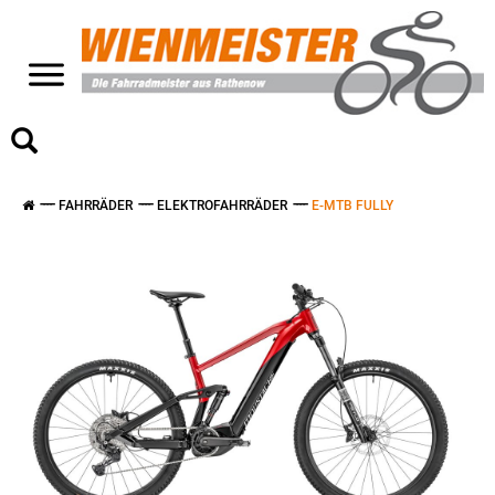
>
FAHRRÄDER
ELEKTROFAHRRÄDER
E-MTB FULLY