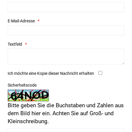
E-Mail-Adresse
Textfeld
Ich möchte eine Kopie dieser Nachricht erhalten
Sicherheitscode
Bitte geben Sie die Buchstaben und Zahlen aus
dem Bild hier ein. Achten Sie auf Groß- und
Kleinschreibung.