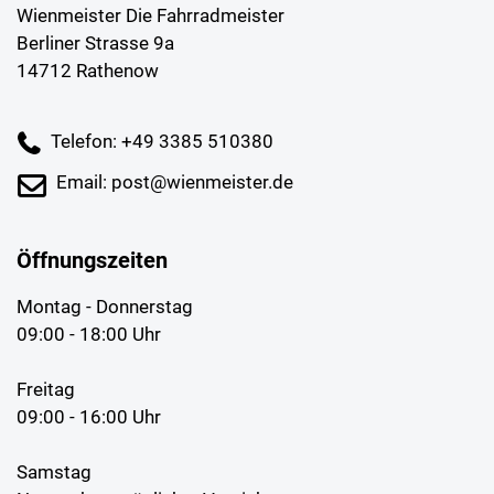
Wienmeister Die Fahrradmeister
Berliner Strasse 9a
14712 Rathenow
Telefon: +49 3385 510380
Email: post@wienmeister.de
Öffnungszeiten
Montag - Donnerstag
09:00 - 18:00 Uhr
Freitag
09:00 - 16:00 Uhr
Samstag