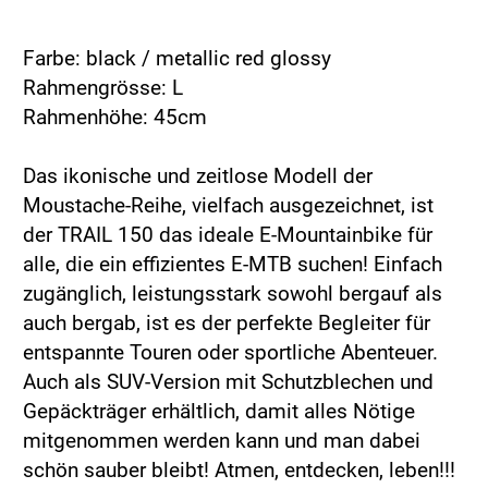
Farbe: black / metallic red glossy
Rahmengrösse: L
Rahmenhöhe: 45cm
Das ikonische und zeitlose Modell der
Moustache-Reihe, vielfach ausgezeichnet, ist
der TRAIL 150 das ideale E-Mountainbike für
alle, die ein effizientes E-MTB suchen! Einfach
zugänglich, leistungsstark sowohl bergauf als
auch bergab, ist es der perfekte Begleiter für
entspannte Touren oder sportliche Abenteuer.
Auch als SUV-Version mit Schutzblechen und
Gepäckträger erhältlich, damit alles Nötige
mitgenommen werden kann und man dabei
schön sauber bleibt! Atmen, entdecken, leben!!!