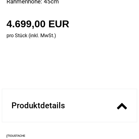
Rahmenhöhe: 45cm
4.699,00 EUR
pro Stück (inkl. MwSt.)
Produktdetails