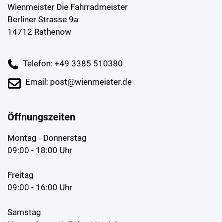
Wienmeister Die Fahrradmeister
Berliner Strasse 9a
14712 Rathenow
Telefon: +49 3385 510380
Email: post@wienmeister.de
Öffnungszeiten
Montag - Donnerstag
09:00 - 18:00 Uhr
Freitag
09:00 - 16:00 Uhr
Samstag