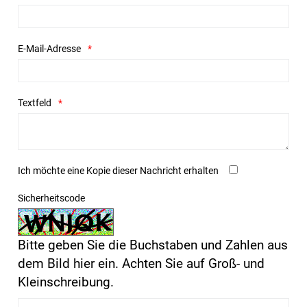
E-Mail-Adresse
Textfeld
Ich möchte eine Kopie dieser Nachricht erhalten
Sicherheitscode
Bitte geben Sie die Buchstaben und Zahlen aus
dem Bild hier ein. Achten Sie auf Groß- und
Kleinschreibung.