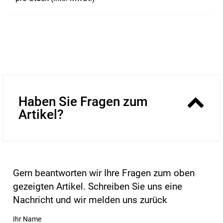
Haben Sie Fragen zum
Artikel?
Gern beantworten wir Ihre Fragen zum oben
gezeigten Artikel. Schreiben Sie uns eine
Nachricht und wir melden uns zurück
Ihr Name