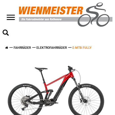
>
FAHRRÄDER
ELEKTROFAHRRÄDER
E-MTB FULLY