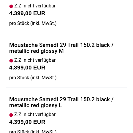
Z.Z. nicht verfügbar
4.399,00 EUR
pro Stück (inkl. MwSt.)
Moustache Samedi 29 Trail 150.2 black /
metallic red glossy M
Z.Z. nicht verfügbar
4.399,00 EUR
pro Stück (inkl. MwSt.)
Moustache Samedi 29 Trail 150.2 black /
metallic red glossy L
Z.Z. nicht verfügbar
4.399,00 EUR
pro Stück (inkl. MwSt.)