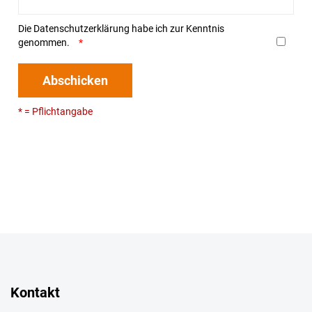
Die
Datenschutzerklärung
habe ich zur Kenntnis
genommen.
Abschicken
* = Pflichtangabe
Kontakt