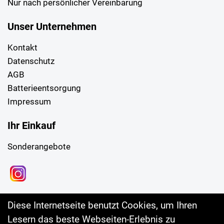
Nur nach persönlicher Vereinbarung
Unser Unternehmen
Kontakt
Datenschutz
AGB
Batterieentsorgung
Impressum
Ihr Einkauf
Sonderangebote
Diese Internetseite benutzt Cookies, um Ihren
Lesern das beste Webseiten-Erlebnis zu