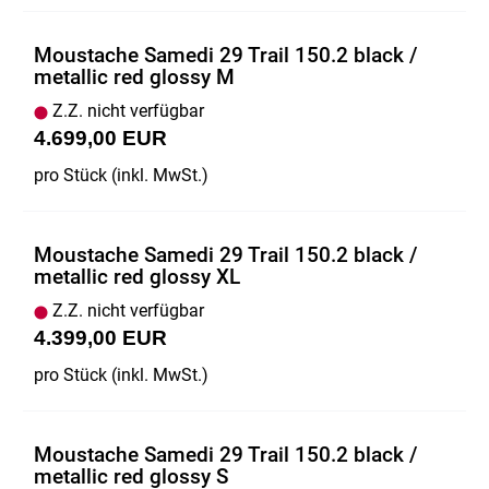
Moustache Samedi 29 Trail 150.2 black /
metallic red glossy M
Z.Z. nicht verfügbar
4.699,00 EUR
pro Stück (inkl. MwSt.)
Moustache Samedi 29 Trail 150.2 black /
metallic red glossy XL
Z.Z. nicht verfügbar
4.399,00 EUR
pro Stück (inkl. MwSt.)
Moustache Samedi 29 Trail 150.2 black /
metallic red glossy S