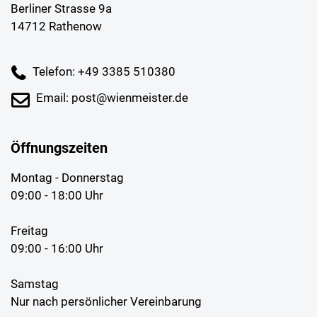
Berliner Strasse 9a
14712 Rathenow
Telefon: +49 3385 510380
Email: post@wienmeister.de
Öffnungszeiten
Montag - Donnerstag
09:00 - 18:00 Uhr
Freitag
09:00 - 16:00 Uhr
Samstag
Nur nach persönlicher Vereinbarung