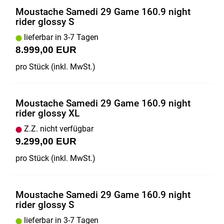
Moustache Samedi 29 Game 160.9 night
rider glossy S
lieferbar in 3-7 Tagen
8.999,00 EUR
pro Stück (inkl. MwSt.)
Moustache Samedi 29 Game 160.9 night
rider glossy XL
Z.Z. nicht verfügbar
9.299,00 EUR
pro Stück (inkl. MwSt.)
Moustache Samedi 29 Game 160.9 night
rider glossy S
lieferbar in 3-7 Tagen