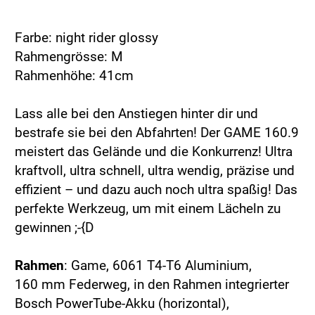
Farbe: night rider glossy
Rahmengrösse: M
Rahmenhöhe: 41cm
Lass alle bei den Anstiegen hinter dir und
bestrafe sie bei den Abfahrten! Der GAME 160.9
meistert das Gelände und die Konkurrenz! Ultra
kraftvoll, ultra schnell, ultra wendig, präzise und
effizient – und dazu auch noch ultra spaßig! Das
perfekte Werkzeug, um mit einem Lächeln zu
gewinnen ;-{D
Rahmen
: Game, 6061 T4-T6 Aluminium,
160 mm Federweg, in den Rahmen integrierter
Bosch PowerTube-Akku (horizontal),