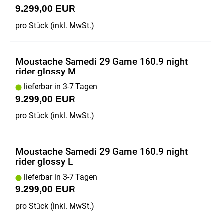
9.299,00 EUR
pro Stück (inkl. MwSt.)
Moustache Samedi 29 Game 160.9 night
rider glossy M
lieferbar in 3-7 Tagen
9.299,00 EUR
pro Stück (inkl. MwSt.)
Moustache Samedi 29 Game 160.9 night
rider glossy L
lieferbar in 3-7 Tagen
9.299,00 EUR
pro Stück (inkl. MwSt.)