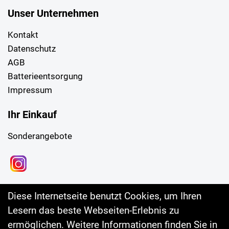
Unser Unternehmen
Kontakt
Datenschutz
AGB
Batterieentsorgung
Impressum
Ihr Einkauf
Sonderangebote
Diese Internetseite benutzt Cookies, um Ihren
Lesern das beste Webseiten-Erlebnis zu
ermöglichen. Weitere Informationen finden Sie in