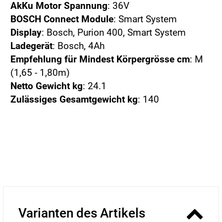
AkKu Motor Spannung
: 36V
BOSCH Connect Module
: Smart System
Display
: Bosch, Purion 400, Smart System
Ladegerät
: Bosch, 4Ah
Empfehlung für Mindest Körpergrösse cm
: M
(1,65 - 1,80m)
Netto Gewicht kg
: 24.1
Zulässiges Gesamtgewicht kg
: 140
Varianten des Artikels