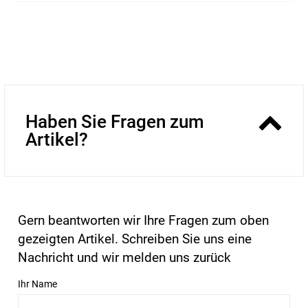
Haben Sie Fragen zum
Artikel?
Gern beantworten wir Ihre Fragen zum oben
gezeigten Artikel. Schreiben Sie uns eine
Nachricht und wir melden uns zurück
Ihr Name