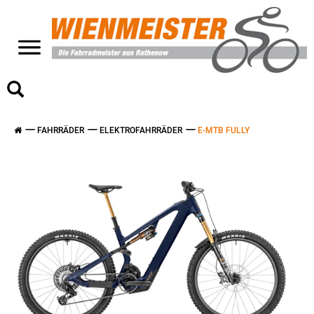
>
FAHRRÄDER
ELEKTROFAHRRÄDER
E-MTB FULLY