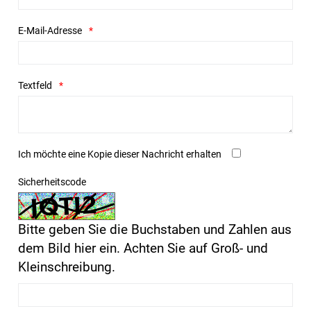
E-Mail-Adresse
Textfeld
Ich möchte eine Kopie dieser Nachricht erhalten
Sicherheitscode
Bitte geben Sie die Buchstaben und Zahlen aus
dem Bild hier ein. Achten Sie auf Groß- und
Kleinschreibung.