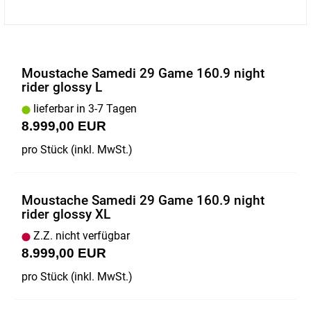
Moustache Samedi 29 Game 160.9 night
rider glossy L
lieferbar in 3-7 Tagen
8.999,00 EUR
pro Stück (inkl. MwSt.)
Moustache Samedi 29 Game 160.9 night
rider glossy XL
Z.Z. nicht verfügbar
8.999,00 EUR
pro Stück (inkl. MwSt.)