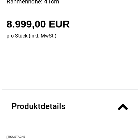
Rahmenhöhe: 41cm
8.999,00 EUR
pro Stück (inkl. MwSt.)
Produktdetails