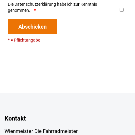
Die
Datenschutzerklärung
habe ich zur Kenntnis
genommen.
Abschicken
* = Pflichtangabe
Kontakt
Wienmeister Die Fahrradmeister