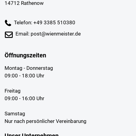
14712 Rathenow
Telefon: +49 3385 510380
Email: post@wienmeister.de
Öffnungszeiten
Montag - Donnerstag
09:00 - 18:00 Uhr
Freitag
09:00 - 16:00 Uhr
Samstag
Nur nach persönlicher Vereinbarung
Unser Unternehmen