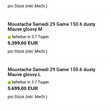
pro Stück (inkl. MwSt.)
Moustache Samedi 29 Game 150.6 dusty
Mauve glossy M
lieferbar in 3-7 Tagen
5.399,00 EUR
pro Stück (inkl. MwSt.)
Moustache Samedi 29 Game 150.6 dusty
Mauve glossy L
lieferbar in 3-7 Tagen
5.699,00 EUR
pro Stück (inkl. MwSt.)