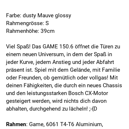
Farbe: dusty Mauve glossy
Rahmengrösse: S
Rahmenhöhe: 39cm
Viel Spaß! Das GAME 150.6 öffnet die Türen zu
einem neuen Universum, in dem der Spaß in
jeder Kurve, jedem Anstieg und jeder Abfahrt
präsent ist. Spiel mit dem Gelände, mit Familie
oder Freunden, ob gemütlich oder vollgas! Mit
deinen Fähigkeiten, die durch ein neues Chassis
und den leistungsstarken Bosch CX-Motor
gesteigert werden, wird nichts dich davon
abhalten, durchgehend zu lächeln! ;-{D
Rahmen
: Game, 6061 T4-T6 Aluminium,