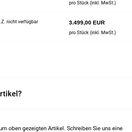
pro Stück (inkl. MwSt.)
Z. nicht verfügbar
3.499,00 EUR
pro Stück (inkl. MwSt.)
rtikel?
um oben gezeigten Artikel. Schreiben Sie uns eine