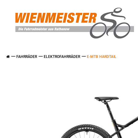
FAHRRÄDER
ELEKTROFAHRRÄDER
E-MTB HARDTAIL