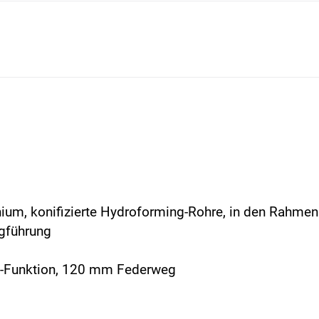
ium, konifizierte Hydroforming-Rohre, in den Rahmen
ugführung
ut-Funktion, 120 mm Federweg