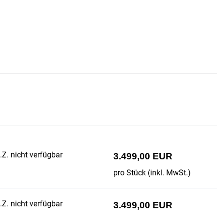
Z. nicht verfügbar
3.499,00 EUR
pro Stück (inkl. MwSt.)
Z. nicht verfügbar
3.499,00 EUR