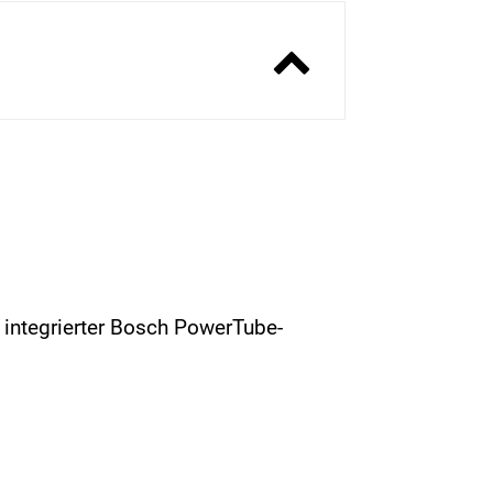
 integrierter Bosch PowerTube-