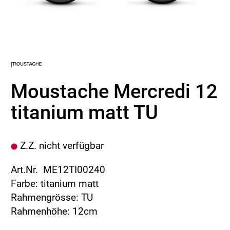
Moustache Mercredi 12
titanium matt TU
Z.Z. nicht verfügbar
Art.Nr. ME12TI00240
Farbe: titanium matt
Rahmengrösse: TU
Rahmenhöhe: 12cm