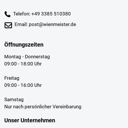
Telefon: +49 3385 510380
Email: post@wienmeister.de
Öffnungszeiten
Montag - Donnerstag
09:00 - 18:00 Uhr
Freitag
09:00 - 16:00 Uhr
Samstag
Nur nach persönlicher Vereinbarung
Unser Unternehmen