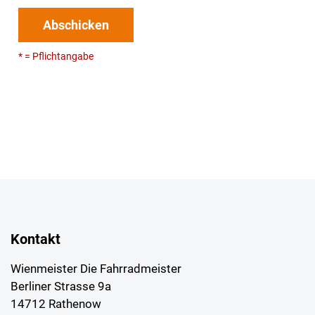
Abschicken
* = Pflichtangabe
Kontakt
Wienmeister Die Fahrradmeister
Berliner Strasse 9a
14712 Rathenow