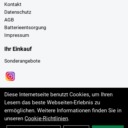
Kontakt
Datenschutz
AGB
Batterieentsorgung
Impressum
Ihr Einkauf
Sonderangebote
Diese Internetseite benutzt Cookies, um Ihren
Lesern das beste Webseiten-Erlebnis zu
ermöglichen. Weitere Informationen finden Sie in
unseren
Cookie-Richtlinien
.