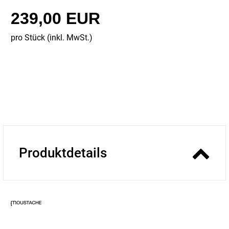
239,00 EUR
pro Stück (inkl. MwSt.)
Produktdetails