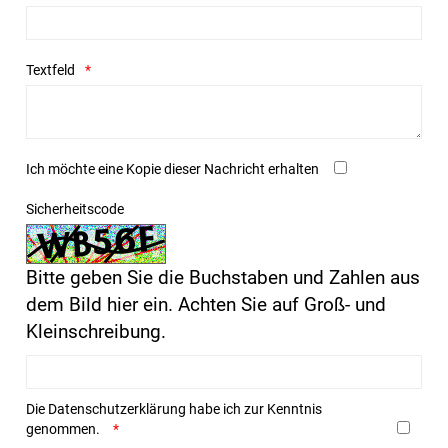
Textfeld
Ich möchte eine Kopie dieser Nachricht erhalten
Sicherheitscode
Bitte geben Sie die Buchstaben und Zahlen aus
dem Bild hier ein. Achten Sie auf Groß- und
Kleinschreibung.
Die
Datenschutzerklärung
habe ich zur Kenntnis
genommen.