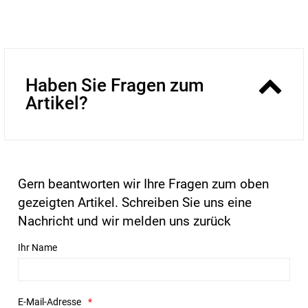
Haben Sie Fragen zum
Artikel?
Gern beantworten wir Ihre Fragen zum oben
gezeigten Artikel. Schreiben Sie uns eine
Nachricht und wir melden uns zurück
Ihr Name
E-Mail-Adresse