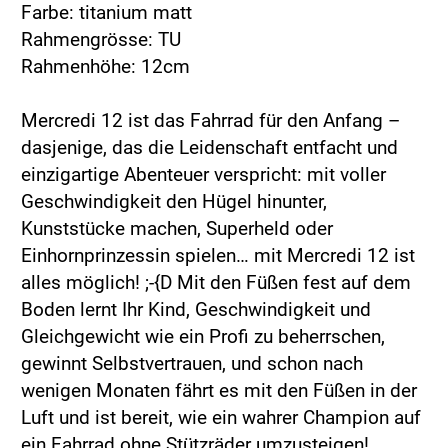
Farbe: titanium matt
Rahmengrösse: TU
Rahmenhöhe: 12cm
Mercredi 12 ist das Fahrrad für den Anfang –
dasjenige, das die Leidenschaft entfacht und
einzigartige Abenteuer verspricht: mit voller
Geschwindigkeit den Hügel hinunter,
Kunststücke machen, Superheld oder
Einhornprinzessin spielen… mit Mercredi 12 ist
alles möglich! ;-{D Mit den Füßen fest auf dem
Boden lernt Ihr Kind, Geschwindigkeit und
Gleichgewicht wie ein Profi zu beherrschen,
gewinnt Selbstvertrauen, und schon nach
wenigen Monaten fährt es mit den Füßen in der
Luft und ist bereit, wie ein wahrer Champion auf
ein Fahrrad ohne Stützräder umzusteigen!