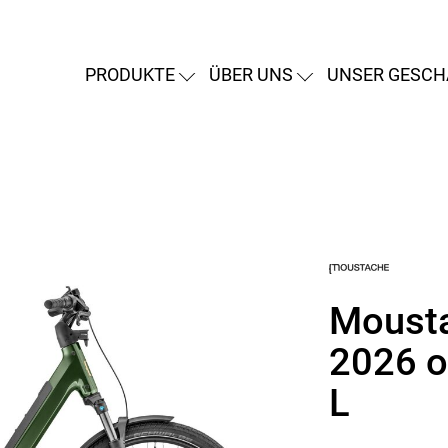
PRODUKTE
ÜBER UNS
UNSER GESCH
Mousta
2026 o
L