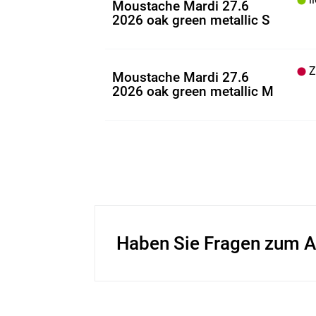
Moustache Mardi 27.6
2026 oak green metallic S
Z.
Moustache Mardi 27.6
2026 oak green metallic M
Haben Sie Fragen zum A