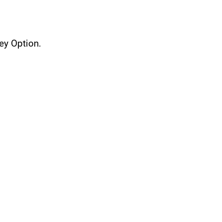
ey Option.