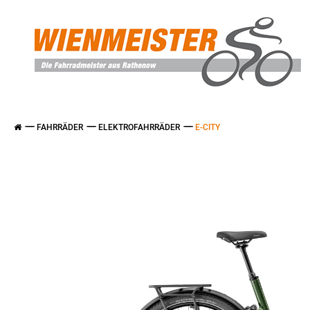
FAHRRÄDER
ELEKTROFAHRRÄDER
E-CITY