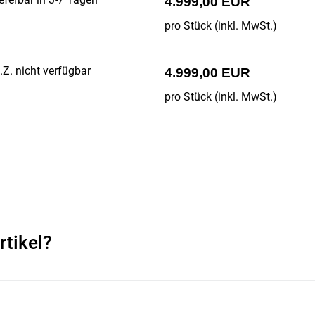
4.999,00 EUR
pro Stück (inkl. MwSt.)
Z. nicht verfügbar
4.999,00 EUR
pro Stück (inkl. MwSt.)
rtikel?