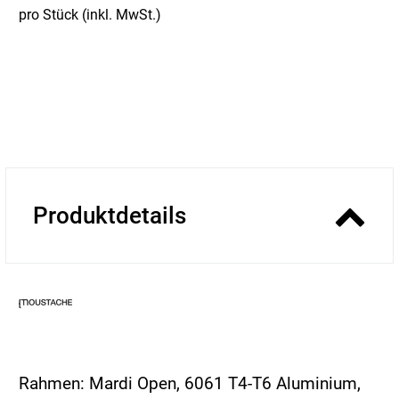
pro Stück (inkl. MwSt.)
Produktdetails
Rahmen: Mardi Open, 6061 T4-T6 Aluminium,