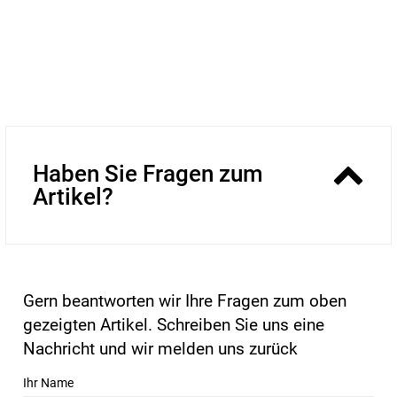
Haben Sie Fragen zum
Artikel?
Gern beantworten wir Ihre Fragen zum oben
gezeigten Artikel. Schreiben Sie uns eine
Nachricht und wir melden uns zurück
Ihr Name