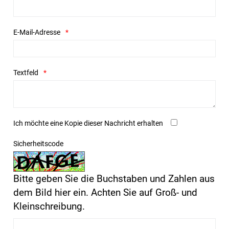
E-Mail-Adresse
Textfeld
Ich möchte eine Kopie dieser Nachricht erhalten
Sicherheitscode
Bitte geben Sie die Buchstaben und Zahlen aus
dem Bild hier ein. Achten Sie auf Groß- und
Kleinschreibung.