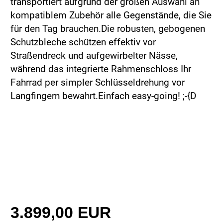
transportiert aufgrund der großen Auswahl an
kompatiblem Zubehör alle Gegenstände, die Sie
für den Tag brauchen.Die robusten, gebogenen
Schutzbleche schützen effektiv vor
Straßendreck und aufgewirbelter Nässe,
während das integrierte Rahmenschloss Ihr
Fahrrad per simpler Schlüsseldrehung vor
Langfingern bewahrt.Einfach easy-going! ;-{D
3.899,00 EUR