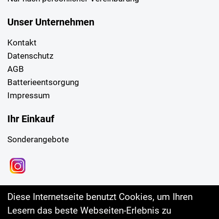
Unser Unternehmen
Kontakt
Datenschutz
AGB
Batterieentsorgung
Impressum
Ihr Einkauf
Sonderangebote
Diese Internetseite benutzt Cookies, um Ihren
Lesern das beste Webseiten-Erlebnis zu