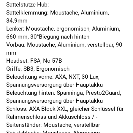
Sattelstütze Hub: -
Sattelklemmung: Moustache, Aluminium,
34.9mm
Lenker: Moustache, ergonomisch, Aluminium,
660 mm, 30°Biegung nach hinten
Vorbau: Moustache, Aluminium, verstellbar, 90
mm
Headset: FSA, No 57B
Griffe: SB3, Ergonomisch
Beleuchtung vorne: AXA, NXT, 30 Lux,
Spannungsversorgung über Hauptakku
Beleuchtung hinten: Spanninga, Presto2Guard,
Spannungsversorgung über Hauptakku
Schloss: AXA Block XXL, gleicher Schlüssel für
Rahmenschloss und Akkuschloss / -
Seitenständer: Moustache, verstellbar
Schutzbleche: Moustache, Aluminium,