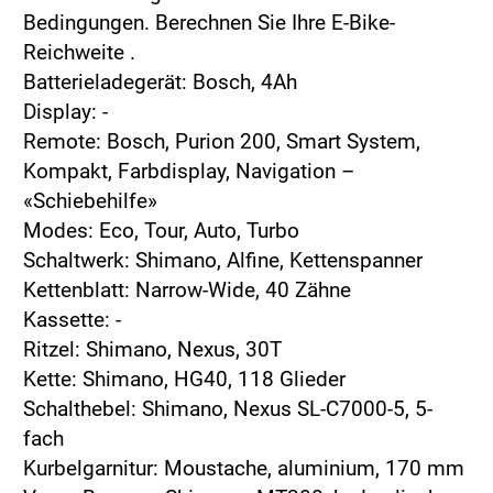
Bedingungen.
Berechnen Sie Ihre E-Bike-
Reichweite
.
Batterieladegerät: Bosch, 4Ah
Display: -
Remote: Bosch, Purion 200, Smart System,
Kompakt, Farbdisplay, Navigation –
«Schiebehilfe»
Modes: Eco, Tour, Auto, Turbo
Schaltwerk: Shimano, Alfine, Kettenspanner
Kettenblatt: Narrow-Wide, 40 Zähne
Kassette: -
Ritzel: Shimano, Nexus, 30T
Kette: Shimano, HG40, 118 Glieder
Schalthebel: Shimano, Nexus SL-C7000-5, 5-
fach
Kurbelgarnitur: Moustache, aluminium, 170 mm