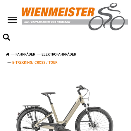
>
FAHRRÄDER
ELEKTROFAHRRÄDER
E-TREKKING/ CROSS / TOUR