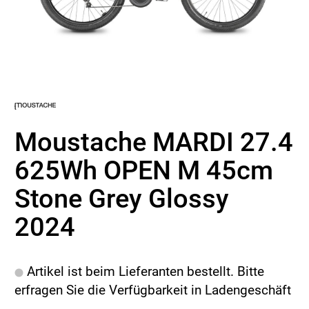
Moustache MARDI 27.4
625Wh OPEN M 45cm
Stone Grey Glossy
2024
Artikel ist beim Lieferanten bestellt. Bitte
erfragen Sie die Verfügbarkeit in Ladengeschäft