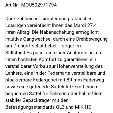
Art.Nr. MOU502971794
Dank zahlreicher simpler und praktischer
Lösungen vereinfacht Ihnen das Mardi 27.4
Ihren Alltag! Die Nabenschaltung ermöglicht
intuitive Gangwechsel durch eine Drehbewegung
am Drehgriffschalthebel – sogar im
Stillstand.Es passt sich Ihrer Anatomie an, um
Ihnen höchsten Komfort zu garantieren: ein
verstellbarer Vorbau zur Höhenverstellung des
Lenkers, eine in der Federhärte verstellbare und
blockierbare Federgabel mit 80 mm Federweg
sowie eine gefederte Sattelstütze mit einem
bequemen Sattel für Fahrerin oder Fahrer!Sein
stabiler Gepäckträger mit den
Befestigungsstandards QL3 und MIK HD