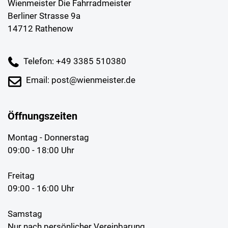
Wienmeister Die Fahrradmeister
Berliner Strasse 9a
14712 Rathenow
Telefon: +49 3385 510380
Email: post@wienmeister.de
Öffnungszeiten
Montag - Donnerstag
09:00 - 18:00 Uhr
Freitag
09:00 - 16:00 Uhr
Samstag
Nur nach persönlicher Vereinbarung