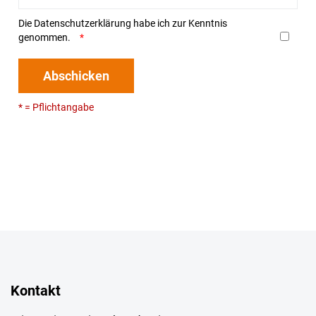
Die
Datenschutzerklärung
habe ich zur Kenntnis
genommen.
Abschicken
* = Pflichtangabe
Kontakt