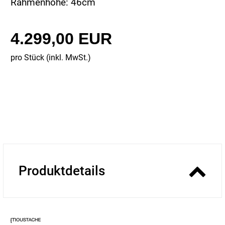
Rahmenhöhe: 46cm
4.299,00 EUR
pro Stück (inkl. MwSt.)
Produktdetails