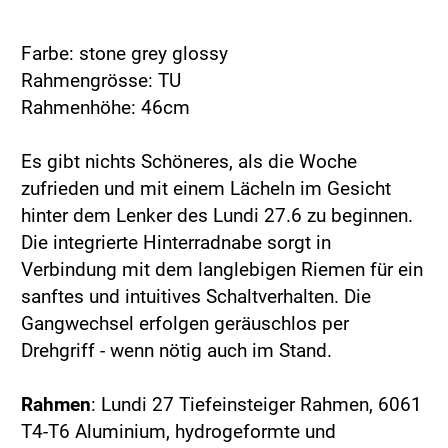
Farbe: stone grey glossy
Rahmengrösse: TU
Rahmenhöhe: 46cm
Es gibt nichts Schöneres, als die Woche
zufrieden und mit einem Lächeln im Gesicht
hinter dem Lenker des Lundi 27.6 zu beginnen.
Die integrierte Hinterradnabe sorgt in
Verbindung mit dem langlebigen Riemen für ein
sanftes und intuitives Schaltverhalten. Die
Gangwechsel erfolgen geräuschlos per
Drehgriff - wenn nötig auch im Stand.
Rahmen
: Lundi 27 Tiefeinsteiger Rahmen, 6061
T4-T6 Aluminium, hydrogeformte und