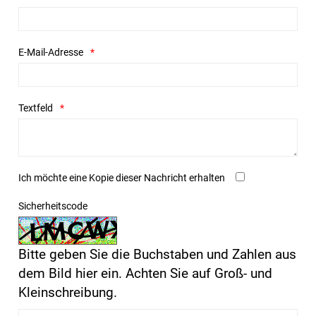
E-Mail-Adresse
Textfeld
Ich möchte eine Kopie dieser Nachricht erhalten
Sicherheitscode
Bitte geben Sie die Buchstaben und Zahlen aus
dem Bild hier ein. Achten Sie auf Groß- und
Kleinschreibung.