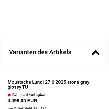
Varianten des Artikels
Moustache Lundi 27.6 2025 stone grey
glossy TU
Z.Z. nicht verfügbar
4.499,00 EUR
pro Stück (inkl. MwSt.)