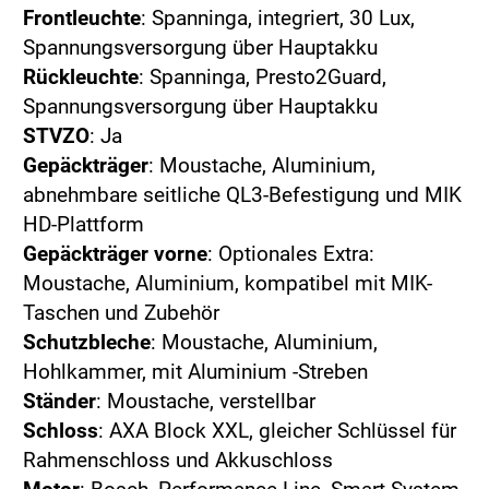
Frontleuchte
: Spanninga, integriert, 30 Lux,
Spannungsversorgung über Hauptakku
Rückleuchte
: Spanninga, Presto2Guard,
Spannungsversorgung über Hauptakku
STVZO
: Ja
Gepäckträger
: Moustache, Aluminium,
abnehmbare seitliche QL3-Befestigung und MIK
HD-Plattform
Gepäckträger vorne
: Optionales Extra:
Moustache, Aluminium, kompatibel mit MIK-
Taschen und Zubehör
Schutzbleche
: Moustache, Aluminium,
Hohlkammer, mit Aluminium -Streben
Ständer
: Moustache, verstellbar
Schloss
: AXA Block XXL, gleicher Schlüssel für
Rahmenschloss und Akkuschloss