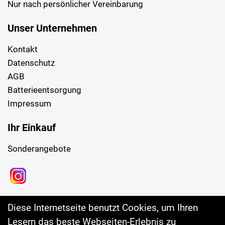
Nur nach persönlicher Vereinbarung
Unser Unternehmen
Kontakt
Datenschutz
AGB
Batterieentsorgung
Impressum
Ihr Einkauf
Sonderangebote
Diese Internetseite benutzt Cookies, um Ihren
Lesern das beste Webseiten-Erlebnis zu