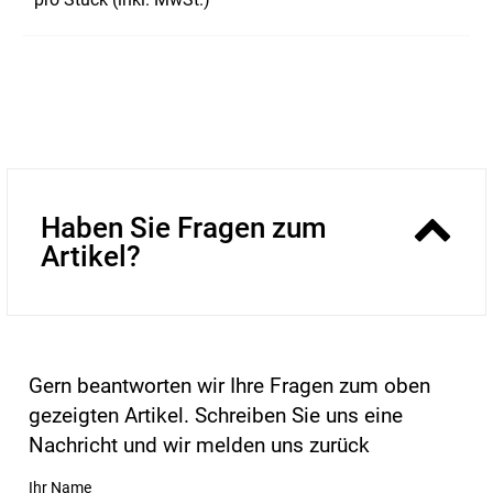
Haben Sie Fragen zum
Artikel?
Gern beantworten wir Ihre Fragen zum oben
gezeigten Artikel. Schreiben Sie uns eine
Nachricht und wir melden uns zurück
Ihr Name