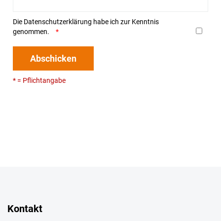
Die
Datenschutzerklärung
habe ich zur Kenntnis
genommen.
Abschicken
* = Pflichtangabe
Kontakt