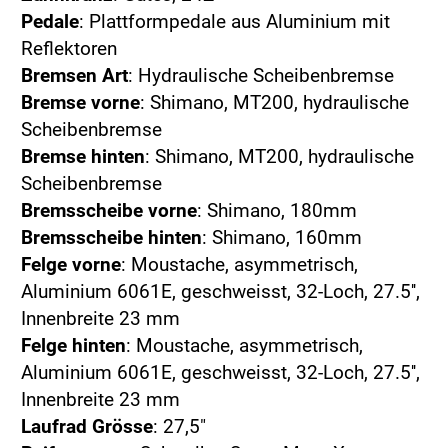
Pedale
: Plattformpedale aus Aluminium mit
Reflektoren
Bremsen Art
: Hydraulische Scheibenbremse
Bremse vorne
: Shimano, MT200, hydraulische
Scheibenbremse
Bremse hinten
: Shimano, MT200, hydraulische
Scheibenbremse
Bremsscheibe vorne
: Shimano, 180mm
Bremsscheibe hinten
: Shimano, 160mm
Felge vorne
: Moustache, asymmetrisch,
Aluminium 6061E, geschweisst, 32-Loch, 27.5'',
Innenbreite 23 mm
Felge hinten
: Moustache, asymmetrisch,
Aluminium 6061E, geschweisst, 32-Loch, 27.5'',
Innenbreite 23 mm
Laufrad Grösse
: 27,5"