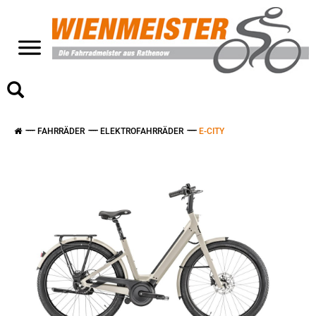
>
FAHRRÄDER
ELEKTROFAHRRÄDER
E-CITY