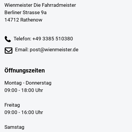
Wienmeister Die Fahrradmeister
Berliner Strasse 9a
14712 Rathenow
Telefon: +49 3385 510380
Email: post@wienmeister.de
Öffnungszeiten
Montag - Donnerstag
09:00 - 18:00 Uhr
Freitag
09:00 - 16:00 Uhr
Samstag