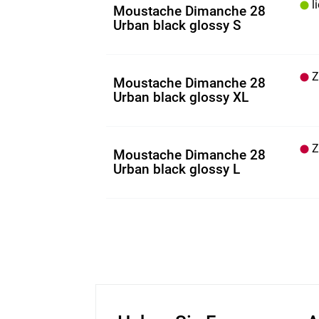
li
Moustache Dimanche 28
Urban black glossy S
Z.
Moustache Dimanche 28
Urban black glossy XL
Z.
Moustache Dimanche 28
Urban black glossy L