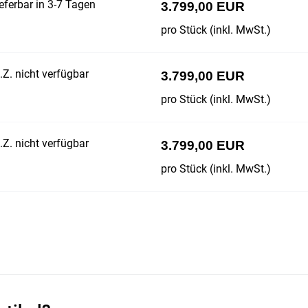
eferbar in 3-7 Tagen
3.799,00 EUR
pro Stück (inkl. MwSt.)
Z. nicht verfügbar
3.799,00 EUR
pro Stück (inkl. MwSt.)
Z. nicht verfügbar
3.799,00 EUR
pro Stück (inkl. MwSt.)