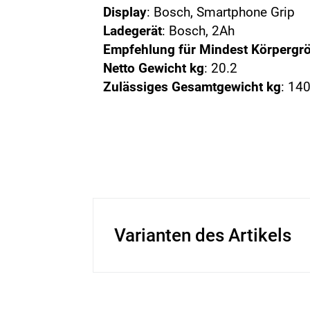
Display
: Bosch, Smartphone Grip
Ladegerät
: Bosch, 2Ah
Empfehlung für Mindest Körpergr
Netto Gewicht kg
: 20.2
Zulässiges Gesamtgewicht kg
: 14
Varianten des Artikels