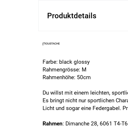
Produktdetails
Farbe: black glossy
Rahmengrösse: M
Rahmenhöhe: 50cm
Du willst mit einem leichten, sport
Es bringt nicht nur sportlichen Cha
Licht und sogar eine Federgabel. Pra
Rahmen
: Dimanche 28, 6061 T4-T6