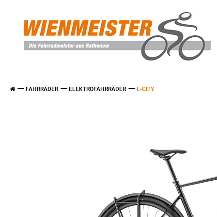
FAHRRÄDER
ELEKTROFAHRRÄDER
E-CITY