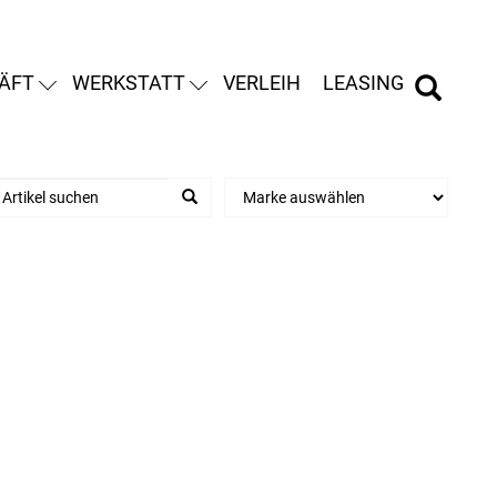
ÄFT
WERKSTATT
VERLEIH
LEASING