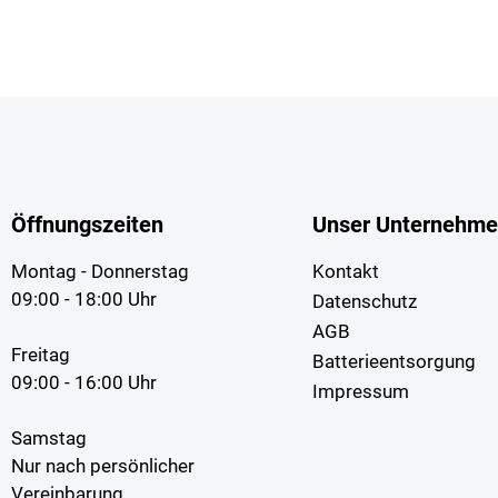
Öffnungszeiten
Unser Unternehm
Montag - Donnerstag
Kontakt
09:00 - 18:00 Uhr
Datenschutz
AGB
Freitag
Batterieentsorgung
09:00 - 16:00 Uhr
Impressum
Samstag
Nur nach persönlicher
Vereinbarung