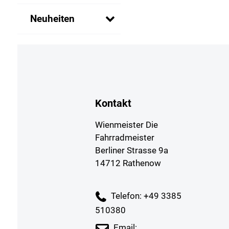
Neuheiten
Kontakt
Wienmeister Die
Fahrradmeister
Berliner Strasse 9a
14712 Rathenow
Telefon: +49 3385
510380
Email: