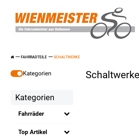
FAHRRADTEILE
SCHALTWERKE
Schaltwerk
Kategorien
Kategorien
Fahrräder
Top Artikel