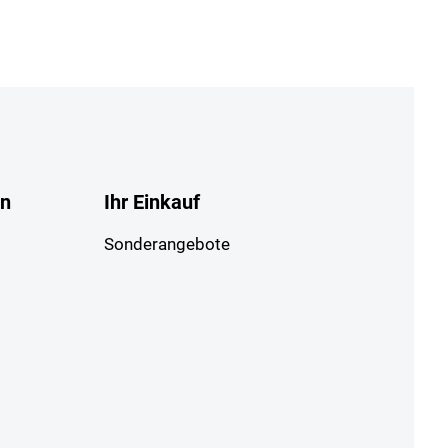
en
Ihr Einkauf
Sonderangebote