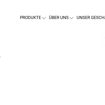
PRODUKTE
ÜBER UNS
UNSER GESCH
e