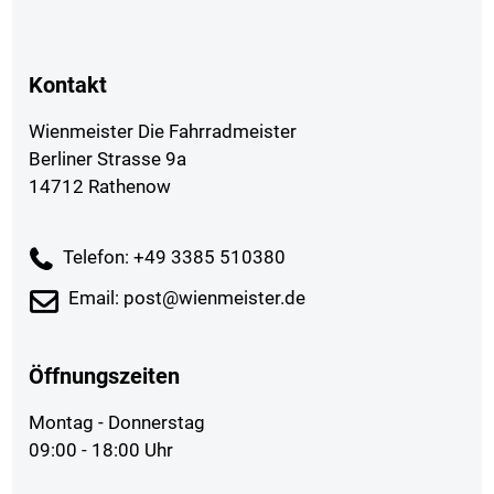
Kontakt
Wienmeister Die Fahrradmeister
Berliner Strasse 9a
14712 Rathenow
Telefon: +49 3385 510380
Email: post@wienmeister.de
Öffnungszeiten
Montag - Donnerstag
09:00 - 18:00 Uhr