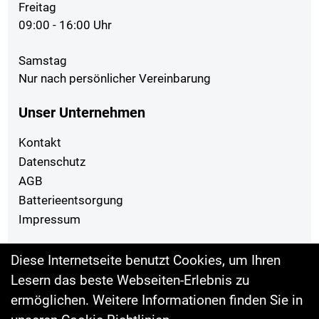
Freitag
09:00 - 16:00 Uhr
Samstag
Nur nach persönlicher Vereinbarung
Unser Unternehmen
Kontakt
Datenschutz
AGB
Batterieentsorgung
Impressum
Ihr Einkauf
Diese Internetseite benutzt Cookies, um Ihren
Lesern das beste Webseiten-Erlebnis zu
Sonderangebote
ermöglichen. Weitere Informationen finden Sie in