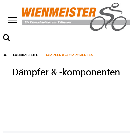
>
FAHRRADTEILE
DÄMPFER & -KOMPONENTEN
Dämpfer & -komponenten