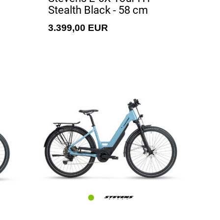
Stealth Black - 58 cm
3.399,00 EUR