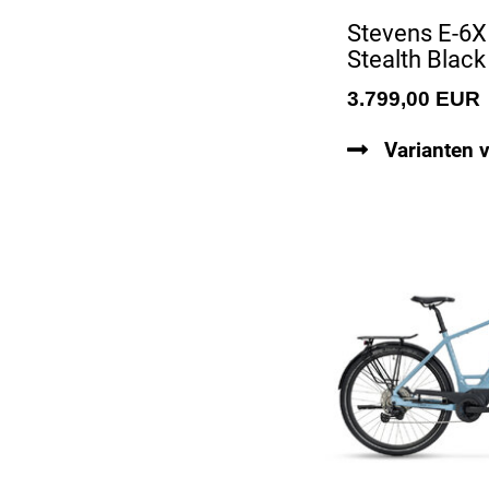
Stevens E-6X
Stealth Black
3.799,00 EUR
Varianten 