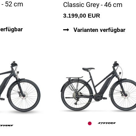
 - 52 cm
Classic Grey - 46 cm
3.199,00 EUR
verfügbar
Varianten verfügbar