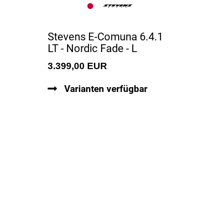
Stevens E-Comuna 6.4.1
LT - Nordic Fade - L
3.399,00 EUR
Varianten verfügbar