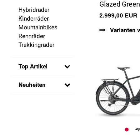
Glazed Green
Hybridräder
2.999,00 EUR
Kinderräder
Mountainbikes
Varianten 
Rennräder
Trekkingräder
Top Artikel
Neuheiten