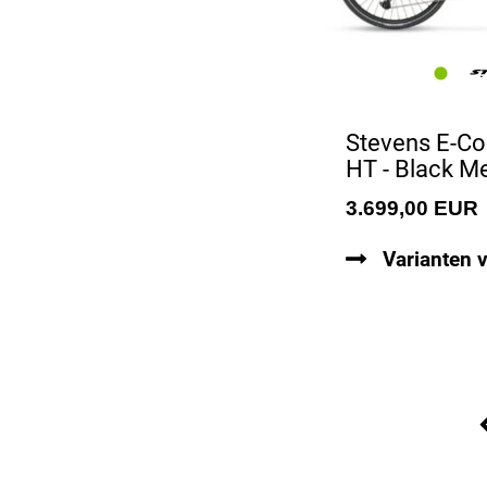
Stevens E-Co
HT - Black Me
3.699,00 EUR
Varianten 