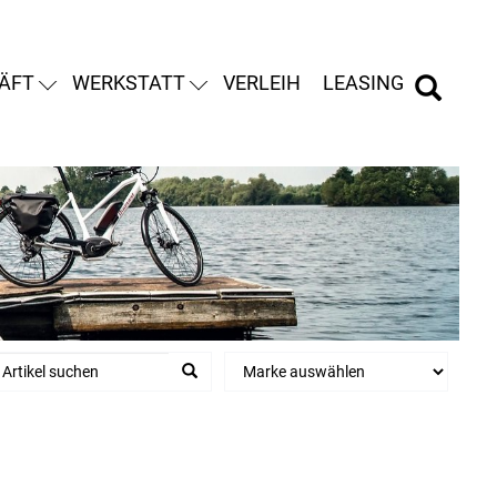
ÄFT
WERKSTATT
VERLEIH
LEASING