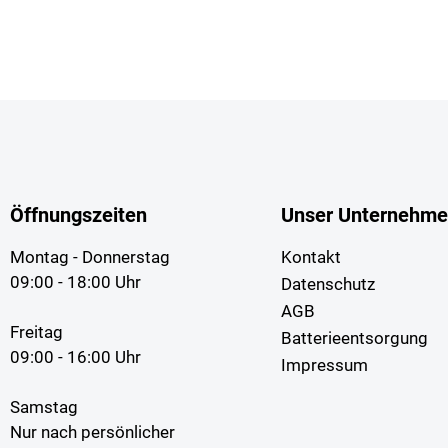
Öffnungszeiten
Unser Unternehm
Montag - Donnerstag
Kontakt
09:00 - 18:00 Uhr
Datenschutz
AGB
Freitag
Batterieentsorgung
09:00 - 16:00 Uhr
Impressum
Samstag
Nur nach persönlicher