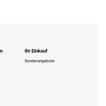
en
Ihr Einkauf
Sonderangebote