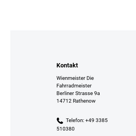
Kontakt
Wienmeister Die
Fahrradmeister
Berliner Strasse 9a
14712 Rathenow
Telefon: +49 3385
510380