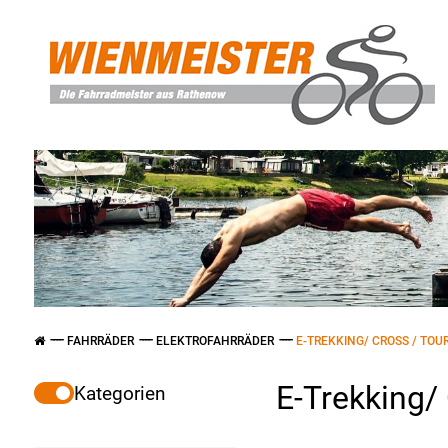
FAHRRÄDER
ELEKTROFAHRRÄDER
E-TREKKING/ CROSS / TOU
E-Trekking/
Kategorien