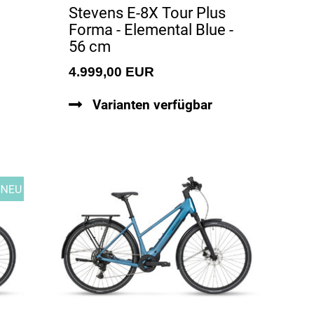
Stevens E-8X Tour Plus
Forma - Elemental Blue -
56 cm
4.999,00 EUR
Varianten verfügbar