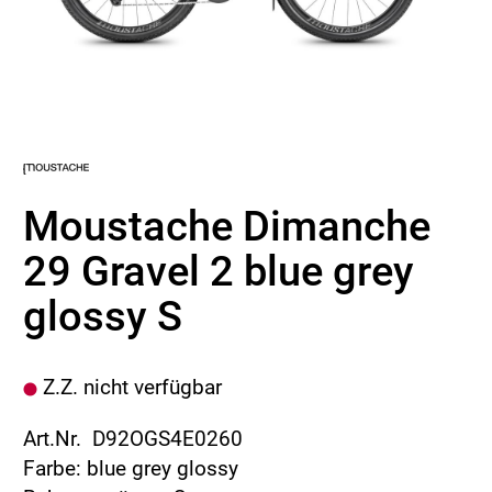
Moustache Dimanche
29 Gravel 2 blue grey
glossy S
Z.Z. nicht verfügbar
Art.Nr. D92OGS4E0260
Farbe: blue grey glossy