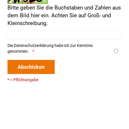
Bitte geben Sie die Buchstaben und Zahlen aus
dem Bild hier ein. Achten Sie auf Groß- und
Kleinschreibung.
Die
Datenschutzerklärung
habe ich zur Kenntnis
genommen.
Abschicken
* = Pflichtangabe