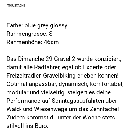
Farbe: blue grey glossy
Rahmengrösse: S
Rahmenhöhe: 46cm
Das Dimanche 29 Gravel 2 wurde konzipiert,
damit alle Radfahrer, egal ob Experte oder
Freizeitradler, Gravelbiking erleben können!
Optimal anpassbar, dynamisch, komfortabel,
modular und vielseitig, steigert es deine
Performance auf Sonntagsausfahrten über
Wald- und Wiesenwege um das Zehnfache!
Zudem kommst du unter der Woche stets
stilvoll ins Büro.