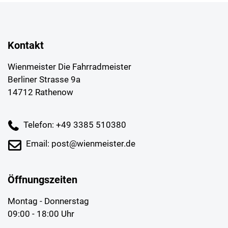
Kontakt
Wienmeister Die Fahrradmeister
Berliner Strasse 9a
14712 Rathenow
Telefon: +49 3385 510380
Email: post@wienmeister.de
Öffnungszeiten
Montag - Donnerstag
09:00 - 18:00 Uhr