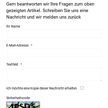
Gern beantworten wir Ihre Fragen zum oben
gezeigten Artikel. Schreiben Sie uns eine
Nachricht und wir melden uns zurück
Ihr Name
E-Mail-Adresse
Textfeld
Ich möchte eine Kopie dieser Nachricht erhalten
Sicherheitscode