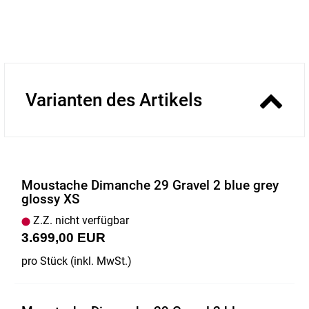
Varianten des Artikels
Moustache Dimanche 29 Gravel 2 blue grey
glossy XS
Z.Z. nicht verfügbar
3.699,00 EUR
pro Stück (inkl. MwSt.)