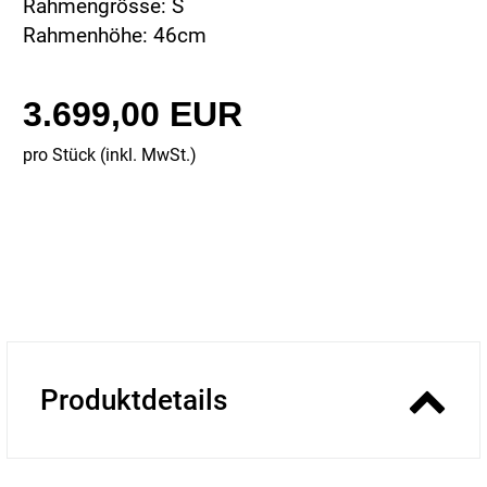
Rahmengrösse: S
Rahmenhöhe: 46cm
3.699,00 EUR
pro Stück (inkl. MwSt.)
Produktdetails