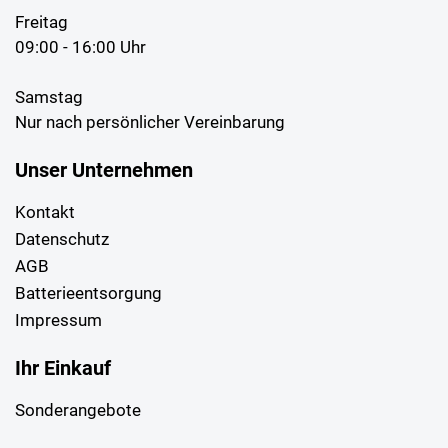
Freitag
09:00 - 16:00 Uhr
Samstag
Nur nach persönlicher Vereinbarung
Unser Unternehmen
Kontakt
Datenschutz
AGB
Batterieentsorgung
Impressum
Ihr Einkauf
Sonderangebote