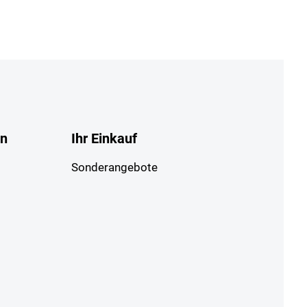
en
Ihr Einkauf
Sonderangebote