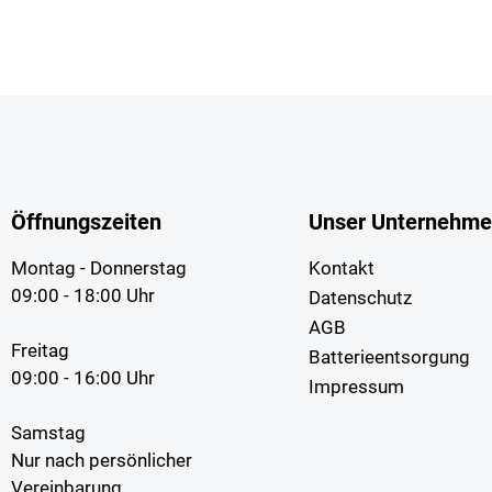
Öffnungszeiten
Unser Unternehm
Montag - Donnerstag
Kontakt
09:00 - 18:00 Uhr
Datenschutz
AGB
Freitag
Batterieentsorgung
09:00 - 16:00 Uhr
Impressum
Samstag
Nur nach persönlicher
Vereinbarung