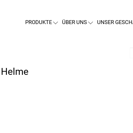
PRODUKTE
ÜBER UNS
UNSER GESCH
r Helme