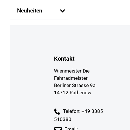
Neuheiten
Kontakt
Wienmeister Die
Fahrradmeister
Berliner Strasse 9a
14712 Rathenow
Telefon: +49 3385
510380
Email: