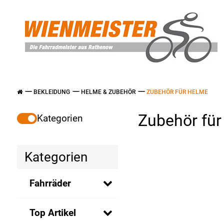
BEKLEIDUNG
HELME & ZUBEHÖR
ZUBEHÖR FÜR HELME
Zubehör fü
Kategorien
Kategorien
Fahrräder
Top Artikel