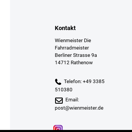
Kontakt
Wienmeister Die
Fahrradmeister
Berliner Strasse 9a
14712 Rathenow
Telefon: +49 3385
510380
Email:
post@wienmeister.de