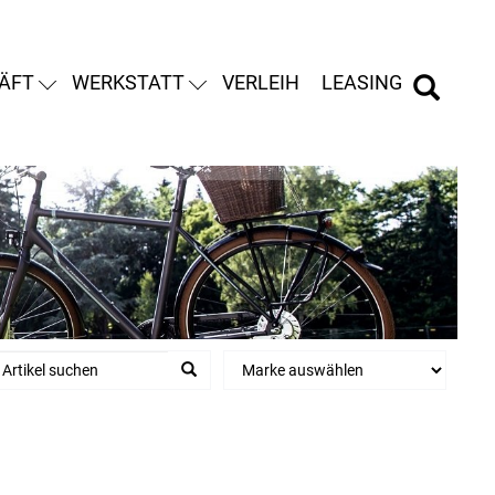
ÄFT
WERKSTATT
VERLEIH
LEASING