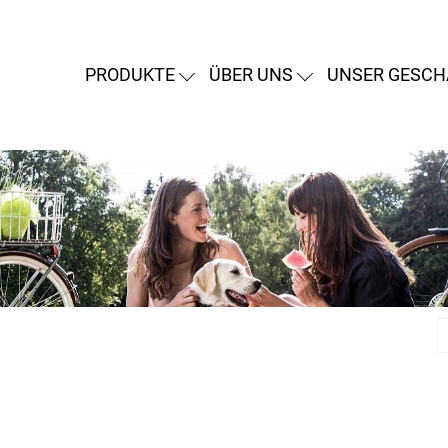
PRODUKTE
ÜBER UNS
UNSER GESCH