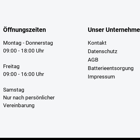
Öffnungszeiten
Unser Unternehm
Montag - Donnerstag
Kontakt
09:00 - 18:00 Uhr
Datenschutz
AGB
Freitag
Batterieentsorgung
09:00 - 16:00 Uhr
Impressum
Samstag
Nur nach persönlicher
Vereinbarung