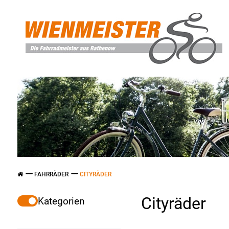
FAHRRÄDER
CITYRÄDER
Cityräder
Kategorien