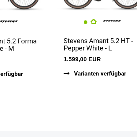
Stevens Amant 5.2 HT -
nt 5.2 Forma
Pepper White - L
e - M
1.599,00 EUR
Varianten verfügbar
verfügbar