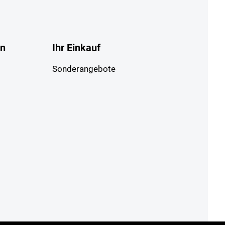
en
Ihr Einkauf
Sonderangebote