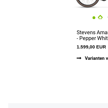
Stevens Ama
- Pepper Whit
1.599,00 EUR
Varianten 