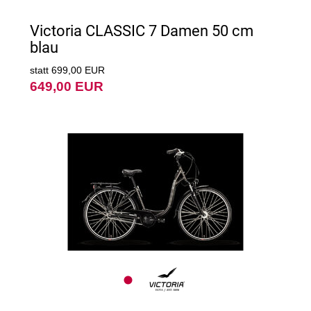
Victoria CLASSIC 7 Damen 50 cm
blau
statt 699,00 EUR
649,00 EUR