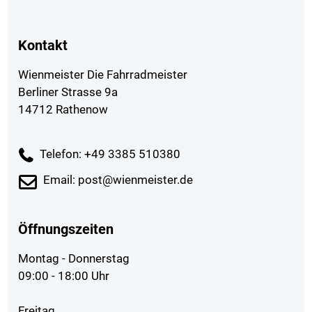
Kontakt
Wienmeister Die Fahrradmeister
Berliner Strasse 9a
14712 Rathenow
Telefon: +49 3385 510380
Email: post@wienmeister.de
Öffnungszeiten
Montag - Donnerstag
09:00 - 18:00 Uhr
Freitag