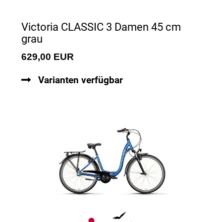
Victoria CLASSIC 3 Damen 45 cm
grau
629,00 EUR
Varianten verfügbar