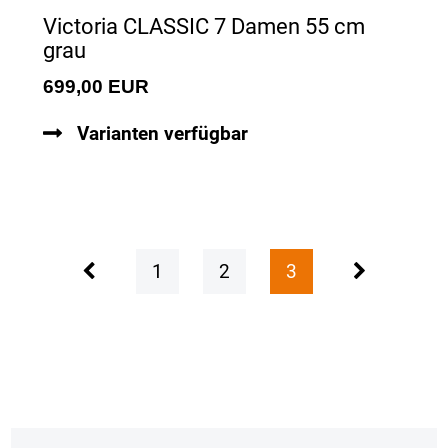
Victoria CLASSIC 7 Damen 55 cm
grau
699,00 EUR
Varianten verfügbar
1
2
3