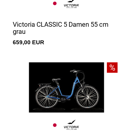
Victoria CLASSIC 5 Damen 55 cm
grau
659,00 EUR