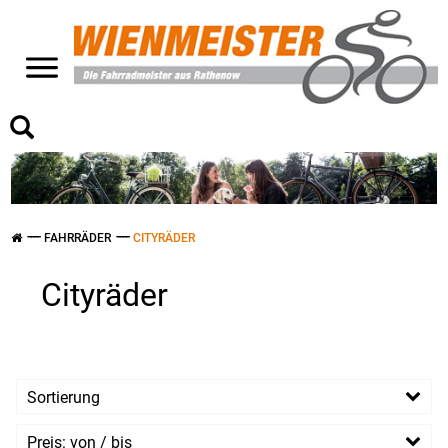
>
FAHRRÄDER
CITYRÄDER
Cityräder
Sortierung
Preis: von / bis