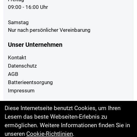
09:00 - 16:00 Uhr
Samstag
Nur nach persönlicher Vereinbarung
Unser Unternehmen
Kontakt
Datenschutz
AGB
Batterieentsorgung
Impressum
Ihr Einkauf
Diese Internetseite benutzt Cookies, um Ihren
Lesern das beste Webseiten-Erlebnis zu
Sonderangebote
ermöglichen. Weitere Informationen finden Sie in
unseren
Cookie-Richtlinien
.