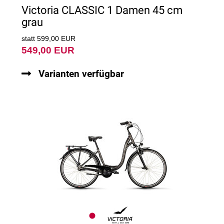
Victoria CLASSIC 1 Damen 45 cm
grau
statt 599,00 EUR
549,00 EUR
Varianten verfügbar