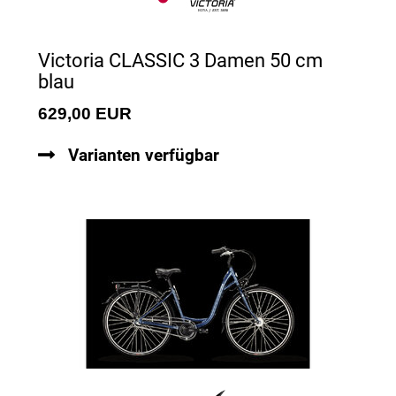
Victoria CLASSIC 3 Damen 50 cm
blau
629,00 EUR
Varianten verfügbar